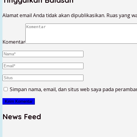
Alamat email Anda tidak akan dipublikasikan.
Ruas yang wa
Komentar
Simpan nama, email, dan situs web saya pada peramban
News Feed