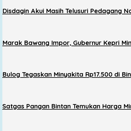
Disdagin Akui Masih Telusuri Pedagang 
Marak Bawang Impor, Gubernur Kepri Minta
Bulog Tegaskan Minyakita Rp17.500 di Bin
Satgas Pangan Bintan Temukan Harga Min