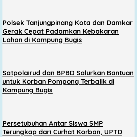
Polsek Tanjungpinang Kota dan Damkar
Gerak Cepat Padamkan Kebakaran
Lahan di Kampung Bugis
Satpolairud dan BPBD Salurkan Bantuan
untuk Korban Pompong Terbalik di
Kampung Bugis
Persetubuhan Antar Siswa SMP
Terungkap dari Curhat Korban, UPTD