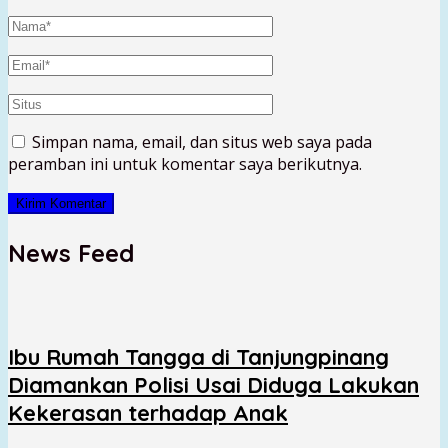
Simpan nama, email, dan situs web saya pada
peramban ini untuk komentar saya berikutnya.
News Feed
Ibu Rumah Tangga di Tanjungpinang
Diamankan Polisi Usai Diduga Lakukan
Kekerasan terhadap Anak