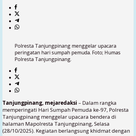
Polresta Tanjungpinang menggelar upacara
peringatan hari sumpah pemuda. Foto; Humas
Polresta Tanjungpinang.
Tanjungpinang, mejaredaksi
– Dalam rangka
memperingati Hari Sumpah Pemuda ke-97, Polresta
Tanjungpinang menggelar upacara bendera di
halaman Mapolresta Tanjungpinang, Selasa
(28/10/2025). Kegiatan berlangsung khidmat dengan