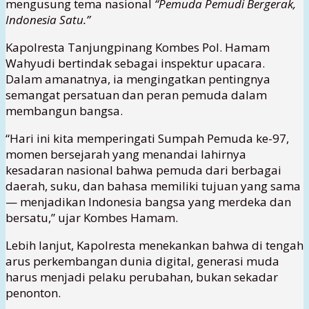
mengusung tema nasional
“Pemuda Pemudi Bergerak,
Indonesia Satu.”
Kapolresta Tanjungpinang Kombes Pol. Hamam
Wahyudi bertindak sebagai inspektur upacara.
Dalam amanatnya, ia mengingatkan pentingnya
semangat persatuan dan peran pemuda dalam
membangun bangsa.
“Hari ini kita memperingati Sumpah Pemuda ke-97,
momen bersejarah yang menandai lahirnya
kesadaran nasional bahwa pemuda dari berbagai
daerah, suku, dan bahasa memiliki tujuan yang sama
— menjadikan Indonesia bangsa yang merdeka dan
bersatu,” ujar Kombes Hamam.
Lebih lanjut, Kapolresta menekankan bahwa di tengah
arus perkembangan dunia digital, generasi muda
harus menjadi pelaku perubahan, bukan sekadar
penonton.