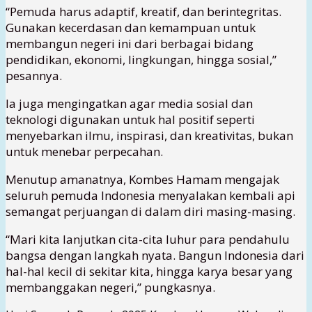
“Pemuda harus adaptif, kreatif, dan berintegritas.
Gunakan kecerdasan dan kemampuan untuk
membangun negeri ini dari berbagai bidang
pendidikan, ekonomi, lingkungan, hingga sosial,”
pesannya.
Ia juga mengingatkan agar media sosial dan
teknologi digunakan untuk hal positif seperti
menyebarkan ilmu, inspirasi, dan kreativitas, bukan
untuk menebar perpecahan.
Menutup amanatnya, Kombes Hamam mengajak
seluruh pemuda Indonesia menyalakan kembali api
semangat perjuangan di dalam diri masing-masing.
“Mari kita lanjutkan cita-cita luhur para pendahulu
bangsa dengan langkah nyata. Bangun Indonesia dari
hal-hal kecil di sekitar kita, hingga karya besar yang
membanggakan negeri,” pungkasnya.