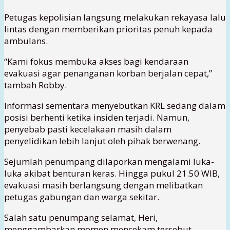
Petugas kepolisian langsung melakukan rekayasa lalu
lintas dengan memberikan prioritas penuh kepada
ambulans.
“Kami fokus membuka akses bagi kendaraan
evakuasi agar penanganan korban berjalan cepat,”
tambah Robby.
Informasi sementara menyebutkan KRL sedang dalam
posisi berhenti ketika insiden terjadi. Namun,
penyebab pasti kecelakaan masih dalam
penyelidikan lebih lanjut oleh pihak berwenang.
Sejumlah penumpang dilaporkan mengalami luka-
luka akibat benturan keras. Hingga pukul 21.50 WIB,
evakuasi masih berlangsung dengan melibatkan
petugas gabungan dan warga sekitar.
Salah satu penumpang selamat, Heri,
menggambarkan momen mencekam tersebut.