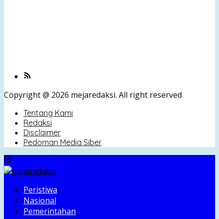
Copyright @ 2026 mejaredaksi. All right reserved
Tentang Kami
Redaksi
Disclaimer
Pedoman Media Siber
Peristiwa
Nasional
Pemerintahan