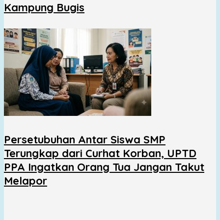
Kampung Bugis
Persetubuhan Antar Siswa SMP
Terungkap dari Curhat Korban, UPTD
PPA Ingatkan Orang Tua Jangan Takut
Melapor