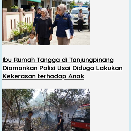
Ibu Rumah Tangga di Tanjungpinang
Diamankan Polisi Usai Diduga Lakukan
Kekerasan terhadap Anak