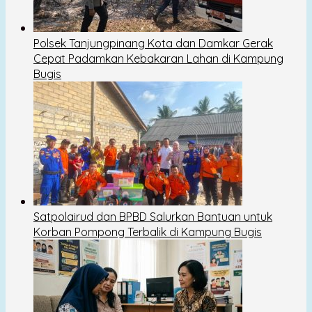
Polsek Tanjungpinang Kota dan Damkar Gerak
Cepat Padamkan Kebakaran Lahan di Kampung
Bugis
Satpolairud dan BPBD Salurkan Bantuan untuk
Korban Pompong Terbalik di Kampung Bugis