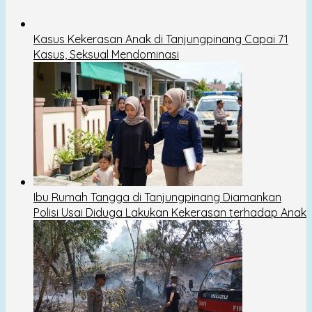
Kasus Kekerasan Anak di Tanjungpinang Capai 71
Kasus, Seksual Mendominasi
Ibu Rumah Tangga di Tanjungpinang Diamankan
Polisi Usai Diduga Lakukan Kekerasan terhadap Anak