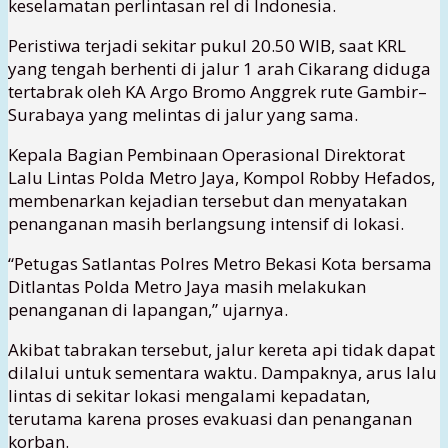
keselamatan perlintasan rel di Indonesia.
Peristiwa terjadi sekitar pukul 20.50 WIB, saat KRL
yang tengah berhenti di jalur 1 arah Cikarang diduga
tertabrak oleh KA Argo Bromo Anggrek rute Gambir–
Surabaya yang melintas di jalur yang sama.
Kepala Bagian Pembinaan Operasional Direktorat
Lalu Lintas Polda Metro Jaya, Kompol Robby Hefados,
membenarkan kejadian tersebut dan menyatakan
penanganan masih berlangsung intensif di lokasi.
“Petugas Satlantas Polres Metro Bekasi Kota bersama
Ditlantas Polda Metro Jaya masih melakukan
penanganan di lapangan,” ujarnya.
Akibat tabrakan tersebut, jalur kereta api tidak dapat
dilalui untuk sementara waktu. Dampaknya, arus lalu
lintas di sekitar lokasi mengalami kepadatan,
terutama karena proses evakuasi dan penanganan
korban.