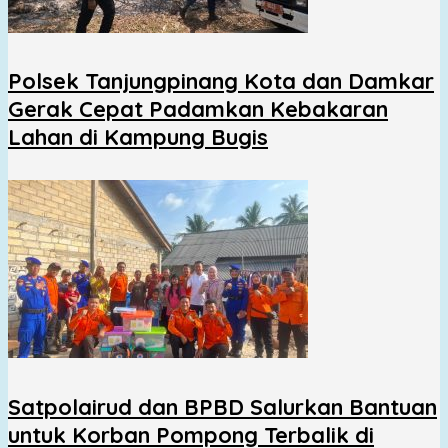
Polsek Tanjungpinang Kota dan Damkar
Gerak Cepat Padamkan Kebakaran
Lahan di Kampung Bugis
Satpolairud dan BPBD Salurkan Bantuan
untuk Korban Pompong Terbalik di