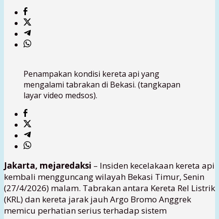
Penampakan kondisi kereta api yang
mengalami tabrakan di Bekasi. (tangkapan
layar video medsos).
Jakarta, mejaredaksi
– Insiden kecelakaan kereta api
kembali mengguncang wilayah Bekasi Timur, Senin
(27/4/2026) malam. Tabrakan antara Kereta Rel Listrik
(KRL) dan kereta jarak jauh Argo Bromo Anggrek
memicu perhatian serius terhadap sistem