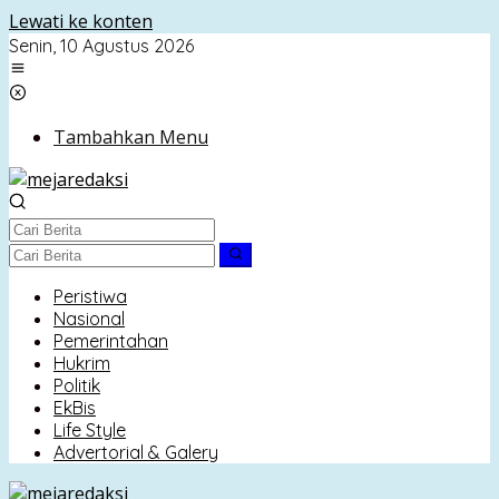
Lewati ke konten
Senin, 10 Agustus 2026
Tambahkan Menu
Peristiwa
Nasional
Pemerintahan
Hukrim
Politik
EkBis
Life Style
Advertorial & Galery