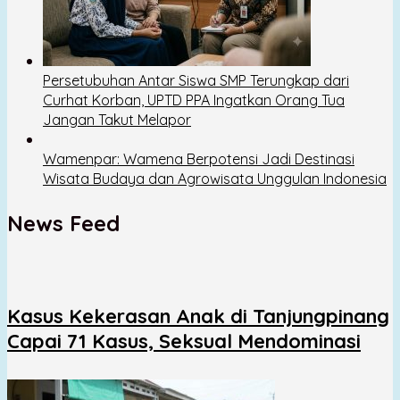
Persetubuhan Antar Siswa SMP Terungkap dari
Curhat Korban, UPTD PPA Ingatkan Orang Tua
Jangan Takut Melapor
Wamenpar: Wamena Berpotensi Jadi Destinasi
Wisata Budaya dan Agrowisata Unggulan Indonesia
News Feed
Kasus Kekerasan Anak di Tanjungpinang
Capai 71 Kasus, Seksual Mendominasi