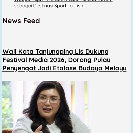
sebagai Destinasi Sport Tourism
News Feed
Wali Kota Tanjungping Lis Dukung
Festival Media 2026, Dorong Pulau
Penyengat Jadi Etalase Budaya Melayu