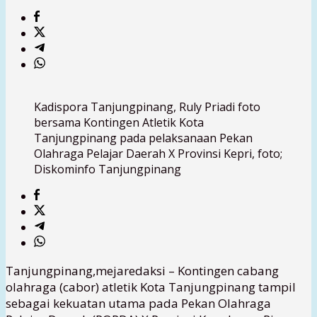
Kadispora Tanjungpinang, Ruly Priadi foto
bersama Kontingen Atletik Kota
Tanjungpinang pada pelaksanaan Pekan
Olahraga Pelajar Daerah X Provinsi Kepri, foto;
Diskominfo Tanjungpinang
Tanjungpinang,mejaredaksi – Kontingen cabang
olahraga (cabor) atletik Kota Tanjungpinang tampil
sebagai kekuatan utama pada Pekan Olahraga