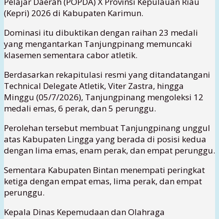
Pelajar Daerah (POPDA) X Provinsi Kepulauan Riau
(Kepri) 2026 di Kabupaten Karimun.
Dominasi itu dibuktikan dengan raihan 23 medali
yang mengantarkan Tanjungpinang memuncaki
klasemen sementara cabor atletik.
Berdasarkan rekapitulasi resmi yang ditandatangani
Technical Delegate Atletik, Viter Zastra, hingga
Minggu (05/7/2026), Tanjungpinang mengoleksi 12
medali emas, 6 perak, dan 5 perunggu.
Perolehan tersebut membuat Tanjungpinang unggul
atas Kabupaten Lingga yang berada di posisi kedua
dengan lima emas, enam perak, dan empat perunggu.
Sementara Kabupaten Bintan menempati peringkat
ketiga dengan empat emas, lima perak, dan empat
perunggu.
Kepala Dinas Kepemudaan dan Olahraga