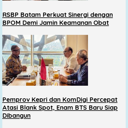
RSBP Batam Perkuat Sinergi dengan
BPOM Demi Jamin Keamanan Obat
Pemprov Kepri dan KomDigi Percepat
Atasi Blank Spot, Enam BTS Baru Siap
Dibangun