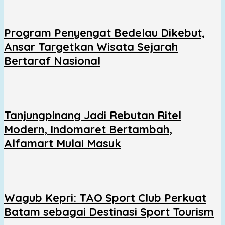
Program Penyengat Bedelau Dikebut,
Ansar Targetkan Wisata Sejarah
Bertaraf Nasional
Tanjungpinang Jadi Rebutan Ritel
Modern, Indomaret Bertambah,
Alfamart Mulai Masuk
Wagub Kepri: TAO Sport Club Perkuat
Batam sebagai Destinasi Sport Tourism