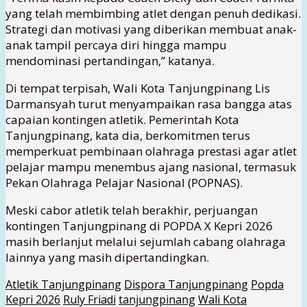
yang telah membimbing atlet dengan penuh dedikasi.
Strategi dan motivasi yang diberikan membuat anak-
anak tampil percaya diri hingga mampu
mendominasi pertandingan,” katanya.
Di tempat terpisah, Wali Kota Tanjungpinang Lis
Darmansyah turut menyampaikan rasa bangga atas
capaian kontingen atletik. Pemerintah Kota
Tanjungpinang, kata dia, berkomitmen terus
memperkuat pembinaan olahraga prestasi agar atlet
pelajar mampu menembus ajang nasional, termasuk
Pekan Olahraga Pelajar Nasional (POPNAS).
Meski cabor atletik telah berakhir, perjuangan
kontingen Tanjungpinang di POPDA X Kepri 2026
masih berlanjut melalui sejumlah cabang olahraga
lainnya yang masih dipertandingkan.
Atletik Tanjungpinang
Dispora Tanjungpinang
Popda
Kepri 2026
Ruly Friadi
tanjungpinang
Wali Kota