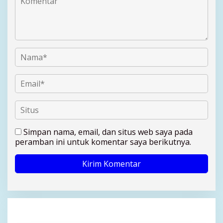
Simpan nama, email, dan situs web saya pada
peramban ini untuk komentar saya berikutnya.