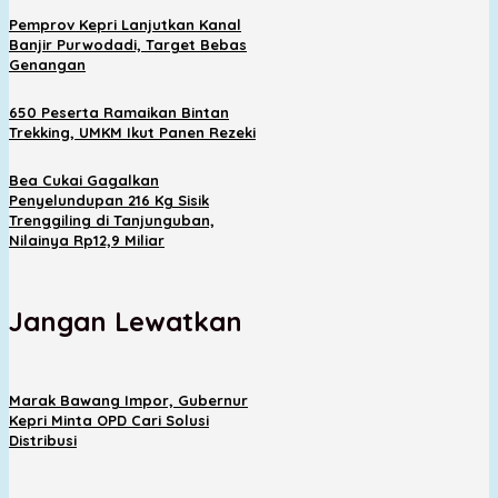
Pemprov Kepri Lanjutkan Kanal
Banjir Purwodadi, Target Bebas
Genangan
650 Peserta Ramaikan Bintan
Trekking, UMKM Ikut Panen Rezeki
Bea Cukai Gagalkan
Penyelundupan 216 Kg Sisik
Trenggiling di Tanjunguban,
Nilainya Rp12,9 Miliar
Jangan Lewatkan
Marak Bawang Impor, Gubernur
Kepri Minta OPD Cari Solusi
Distribusi