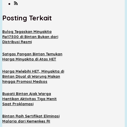
Posting Terkait
Bulog Tegaskan Minyakita
Rp17.500 di Bintan Bukan dari
Distribusi Resmi
Satgas Pangan Bintan Temukan
Harga Minyakita di Atas HET
Harga Melebihi HET, Minyakita di
Bintan Dijual di Warung Makan
hingga Promosi Medsos
Bupati Bintan Ajak Warga
Hentikan Aktivitas Tiga Menit
Saat Proklamasi
Bintan Raih Sertifikat Eliminasi
Malaria dari Kemenkes RI