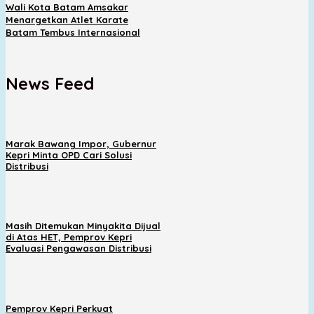
Wali Kota Batam Amsakar
Menargetkan Atlet Karate
Batam Tembus Internasional
News Feed
Marak Bawang Impor, Gubernur
Kepri Minta OPD Cari Solusi
Distribusi
Masih Ditemukan Minyakita Dijual
di Atas HET, Pemprov Kepri
Evaluasi Pengawasan Distribusi
Pemprov Kepri Perkuat