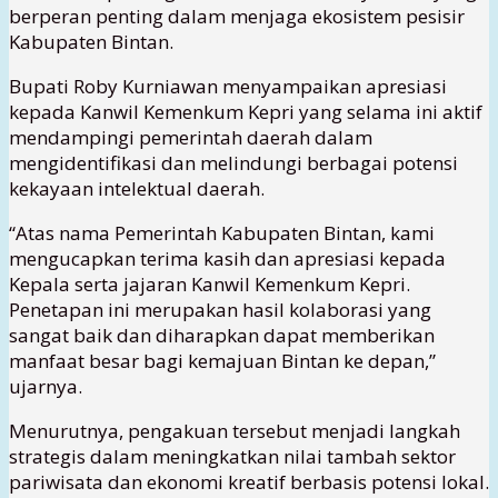
berperan penting dalam menjaga ekosistem pesisir
Kabupaten Bintan.
Bupati Roby Kurniawan menyampaikan apresiasi
kepada Kanwil Kemenkum Kepri yang selama ini aktif
mendampingi pemerintah daerah dalam
mengidentifikasi dan melindungi berbagai potensi
kekayaan intelektual daerah.
“Atas nama Pemerintah Kabupaten Bintan, kami
mengucapkan terima kasih dan apresiasi kepada
Kepala serta jajaran Kanwil Kemenkum Kepri.
Penetapan ini merupakan hasil kolaborasi yang
sangat baik dan diharapkan dapat memberikan
manfaat besar bagi kemajuan Bintan ke depan,”
ujarnya.
Menurutnya, pengakuan tersebut menjadi langkah
strategis dalam meningkatkan nilai tambah sektor
pariwisata dan ekonomi kreatif berbasis potensi lokal.