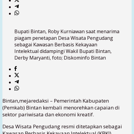
Bupati Bintan, Roby Kurniawan saat menarima
piagam penetapan Desa Wisata Pengudang
sebagai Kawasan Berbasis Kekayaan
Intelektual didampingi Wakil Bupati Bintan,
Derby Maryanti, foto; Diskominfo Bintan
Bintan,mejaredaksi – Pemerintah Kabupaten
(Pemkab) Bintan kembali menorehkan capaian di
sektor pariwisata dan ekonomi kreatif.
Desa Wisata Pengudang resmi ditetapkan sebagai
Kawasan Berbasis Kekayaan Intelektual (KBKI)