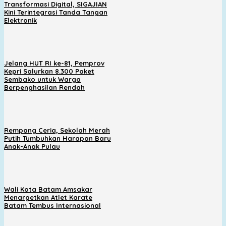
Transformasi Digital, SIGAJIAN
Kini Terintegrasi Tanda Tangan
Elektronik
Jelang HUT RI ke-81, Pemprov
Kepri Salurkan 8.300 Paket
Sembako untuk Warga
Berpenghasilan Rendah
Rempang Ceria, Sekolah Merah
Putih Tumbuhkan Harapan Baru
Anak-Anak Pulau
Wali Kota Batam Amsakar
Menargetkan Atlet Karate
Batam Tembus Internasional