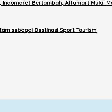
n, Indomaret Bertambah, Alfamart Mulai M
tam sebagai Destinasi Sport Tourism