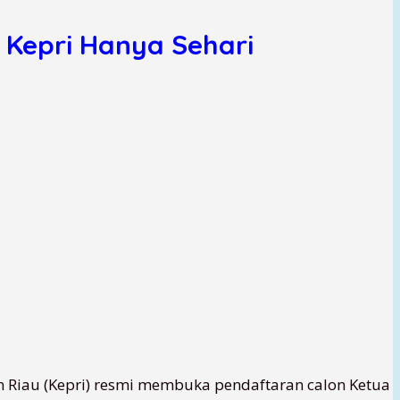
 Kepri Hanya Sehari
 Riau (Kepri) resmi membuka pendaftaran calon Ketua