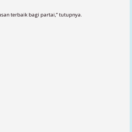
n terbaik bagi partai,” tutupnya.