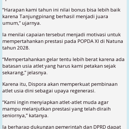
“Harapan kami tahun ini nilai bonus bisa lebih baik
karena Tanjungpinang berhasil menjadi juara
umum,” ujarnya.
Ia menilai capaian tersebut menjadi motivasi untuk
mempertahankan prestasi pada POPDA XI di Natuna
tahun 2028.
“Mempertahankan gelar tentu lebih berat karena ada
batasan usia atlet yang harus kami petakan sejak
sekarang,” jelasnya.
Karena itu, Dispora akan memperkuat pembinaan
atlet usia dini sebagai upaya regenerasi.
“Kami ingin menyiapkan atlet-atlet muda agar
mampu melanjutkan prestasi yang telah diraih
seniornya,” katanya.
Ia berharap dukungan pemerintah dan DPRD dapat