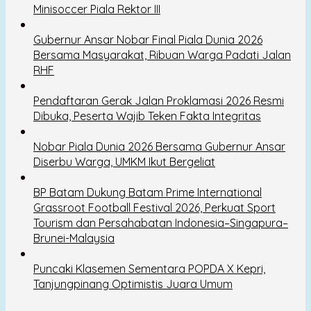
Minisoccer Piala Rektor III
Gubernur Ansar Nobar Final Piala Dunia 2026
Bersama Masyarakat, Ribuan Warga Padati Jalan
RHF
Pendaftaran Gerak Jalan Proklamasi 2026 Resmi
Dibuka, Peserta Wajib Teken Fakta Integritas
Nobar Piala Dunia 2026 Bersama Gubernur Ansar
Diserbu Warga, UMKM Ikut Bergeliat
BP Batam Dukung Batam Prime International
Grassroot Football Festival 2026, Perkuat Sport
Tourism dan Persahabatan Indonesia–Singapura–
Brunei-Malaysia
Puncaki Klasemen Sementara POPDA X Kepri,
Tanjungpinang Optimistis Juara Umum