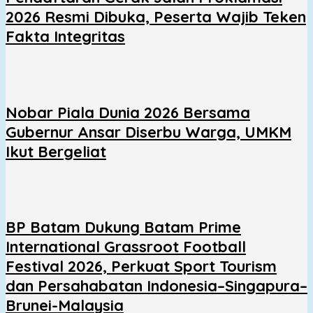
2026 Resmi Dibuka, Peserta Wajib Teken
Fakta Integritas
Nobar Piala Dunia 2026 Bersama
Gubernur Ansar Diserbu Warga, UMKM
Ikut Bergeliat
BP Batam Dukung Batam Prime
International Grassroot Football
Festival 2026, Perkuat Sport Tourism
dan Persahabatan Indonesia–Singapura–
Brunei-Malaysia