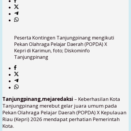
Peserta Kontingen Tanjungpinang mengikuti
Pekan Olahraga Pelajar Daerah (POPDA) X
Kepri di Karimun, foto; Diskominfo
Tanjungpinang
Tanjungpinang,mejaredaksi
– Keberhasilan Kota
Tanjungpinang merebut gelar juara umum pada
Pekan Olahraga Pelajar Daerah (POPDA) X Kepulauan
Riau (Kepri) 2026 mendapat perhatian Pemerintah
Kota.