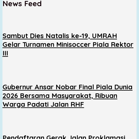
News Feed
Sambut Dies Natalis ke-19, UMRAH
Gelar Turnamen Minisoccer Piala Rektor
III
Gubernur Ansar Nobar Final Piala Dunia
2026 Bersama Masyarakat, Ribuan
Warga Padati Jalan RHF
Pendaftaran Gerak Jalan Proklamasi