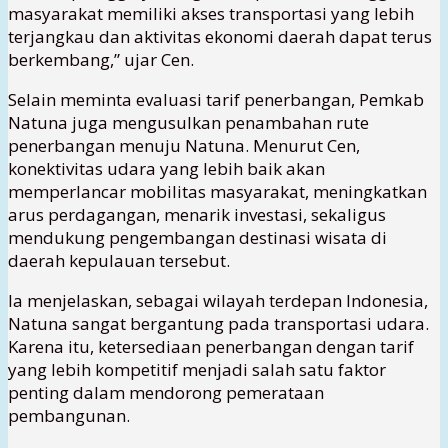
masyarakat memiliki akses transportasi yang lebih
terjangkau dan aktivitas ekonomi daerah dapat terus
berkembang,” ujar Cen.
Selain meminta evaluasi tarif penerbangan, Pemkab
Natuna juga mengusulkan penambahan rute
penerbangan menuju Natuna. Menurut Cen,
konektivitas udara yang lebih baik akan
memperlancar mobilitas masyarakat, meningkatkan
arus perdagangan, menarik investasi, sekaligus
mendukung pengembangan destinasi wisata di
daerah kepulauan tersebut.
Ia menjelaskan, sebagai wilayah terdepan Indonesia,
Natuna sangat bergantung pada transportasi udara.
Karena itu, ketersediaan penerbangan dengan tarif
yang lebih kompetitif menjadi salah satu faktor
penting dalam mendorong pemerataan
pembangunan.