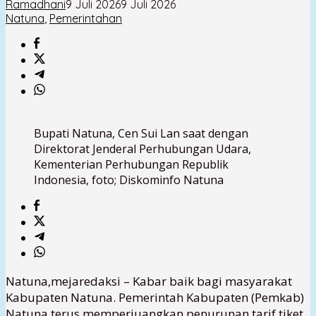
Ramadhani
9 Juli 2026
9 Juli 2026
Natuna
,
Pemerintahan
Bupati Natuna, Cen Sui Lan saat dengan
Direktorat Jenderal Perhubungan Udara,
Kementerian Perhubungan Republik
Indonesia, foto; Diskominfo Natuna
Natuna,mejaredaksi – Kabar baik bagi masyarakat
Kabupaten Natuna. Pemerintah Kabupaten (Pemkab)
Natuna terus memperjuangkan penurunan tarif tiket