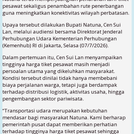
pesawat sekaligus penambahan rute penerbangan
guna meningkatkan konektivitas wilayah perbatasan.
Upaya tersebut dilakukan Bupati Natuna, Cen Sui
Lan, melalui audiensi bersama Direktorat Jenderal
Perhubungan Udara Kementerian Perhubungan
(Kemenhub) RI di Jakarta, Selasa (07/7/2026).
Dalam pertemuan itu, Cen Sui Lan menyampaikan
tingginya harga tiket pesawat masih menjadi
persoalan utama yang dikeluhkan masyarakat.
Kondisi tersebut dinilai tidak hanya membebani
biaya perjalanan warga, tetapi juga berdampak
terhadap distribusi logistik, aktivitas usaha, hingga
pengembangan sektor pariwisata.
“Transportasi udara merupakan kebutuhan
mendasar bagi masyarakat Natuna. Kami berharap
pemerintah pusat dapat memberikan perhatian
terhadap tingginya harga tiket pesawat sehingga