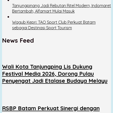
Tanjungpinang Jadi Rebutan Ritel Modern, Indomaret
Bertambah, Alfamart Mulai Masuk
Wagub Kepri: TAO Sport Club Perkuat Batam
sebagai Destinasi Sport Tourism
News Feed
Wali Kota Tanjungping Lis Dukung
Festival Media 2026, Dorong Pulau
Penyengat Jadi Etalase Budaya Melayu
RSBP Batam Perkuat Sinergi dengan