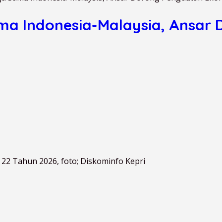
ama Indonesia-Malaysia, Ansar
2 Tahun 2026, foto; Diskominfo Kepri