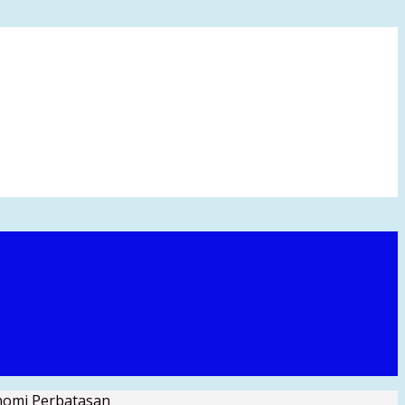
onomi Perbatasan