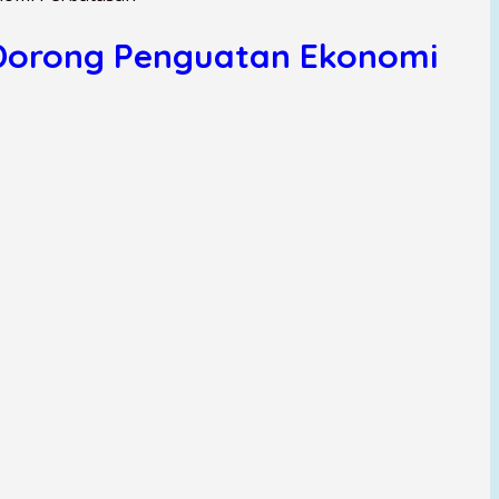
 Dorong Penguatan Ekonomi