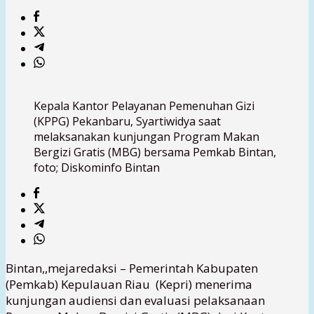
Kepala Kantor Pelayanan Pemenuhan Gizi
(KPPG) Pekanbaru, Syartiwidya saat
melaksanakan kunjungan Program Makan
Bergizi Gratis (MBG) bersama Pemkab Bintan,
foto; Diskominfo Bintan
Bintan,,mejaredaksi – Pemerintah Kabupaten
(Pemkab) Kepulauan Riau (Kepri) menerima
kunjungan audiensi dan evaluasi pelaksanaan