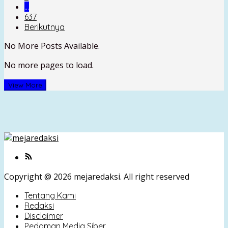
…
637
Berikutnya
No More Posts Available.
No more pages to load.
View More
Copyright @ 2026 mejaredaksi. All right reserved
Tentang Kami
Redaksi
Disclaimer
Pedoman Media Siber