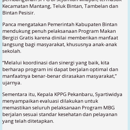
Kecamatan Mantang, Teluk Bintan, Tambelan dan
Bintan Pesisir.
Panca mengatakan Pemerintah Kabupaten Bintan
mendukung penuh pelaksanaan Program Makan
Bergizi Gratis karena dinilai memberikan manfaat
langsung bagi masyarakat, khususnya anak-anak
sekolah.
“Melalui koordinasi dan sinergi yang baik, kita
berharap program ini dapat berjalan optimal dan
manfaatnya benar-benar dirasakan masyarakat,”
ujarnya.
Sementara itu, Kepala KPPG Pekanbaru, Syartiwidya
menyampaikan evaluasi dilakukan untuk
memastikan seluruh pelaksanaan Program MBG
berjalan sesuai standar kesehatan dan pelayanan
yang telah ditetapkan.