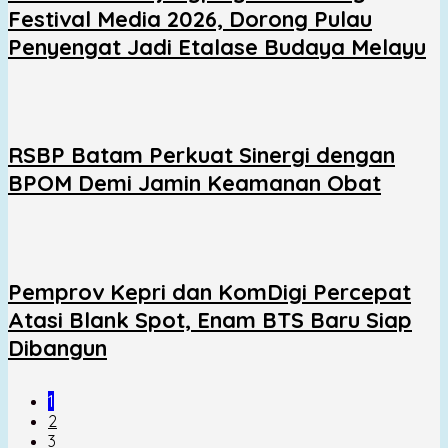
Festival Media 2026, Dorong Pulau
Penyengat Jadi Etalase Budaya Melayu
RSBP Batam Perkuat Sinergi dengan
BPOM Demi Jamin Keamanan Obat
Pemprov Kepri dan KomDigi Percepat
Atasi Blank Spot, Enam BTS Baru Siap
Dibangun
1
2
3