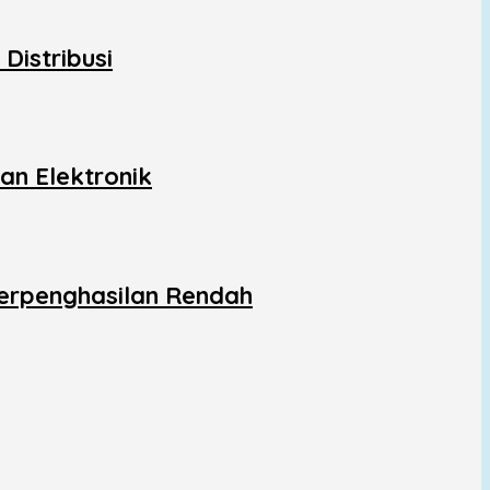
Distribusi
an Elektronik
Berpenghasilan Rendah