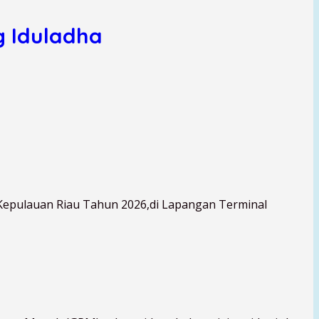
g Iduladha
 Kepulauan Riau Tahun 2026,di Lapangan Terminal