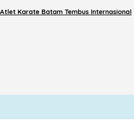
tlet Karate Batam Tembus Internasional