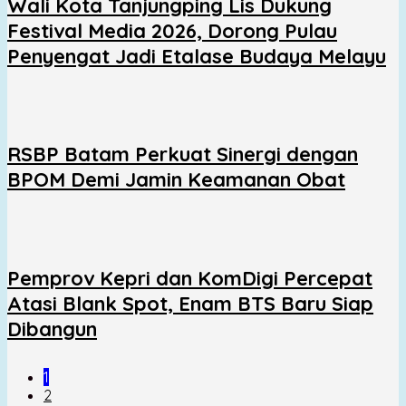
Wali Kota Tanjungping Lis Dukung
Festival Media 2026, Dorong Pulau
Penyengat Jadi Etalase Budaya Melayu
RSBP Batam Perkuat Sinergi dengan
BPOM Demi Jamin Keamanan Obat
Pemprov Kepri dan KomDigi Percepat
Atasi Blank Spot, Enam BTS Baru Siap
Dibangun
1
2