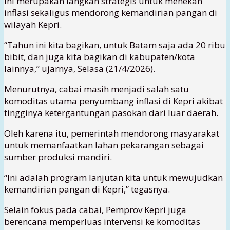
ini merupakan langkah strategis untuk menekan
inflasi sekaligus mendorong kemandirian pangan di
wilayah Kepri.
“Tahun ini kita bagikan, untuk Batam saja ada 20 ribu
bibit, dan juga kita bagikan di kabupaten/kota
lainnya,” ujarnya, Selasa (21/4/2026).
Menurutnya, cabai masih menjadi salah satu
komoditas utama penyumbang inflasi di Kepri akibat
tingginya ketergantungan pasokan dari luar daerah.
Oleh karena itu, pemerintah mendorong masyarakat
untuk memanfaatkan lahan pekarangan sebagai
sumber produksi mandiri.
“Ini adalah program lanjutan kita untuk mewujudkan
kemandirian pangan di Kepri,” tegasnya.
Selain fokus pada cabai, Pemprov Kepri juga
berencana memperluas intervensi ke komoditas