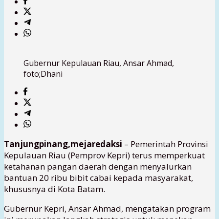
Gubernur Kepulauan Riau, Ansar Ahmad,
foto;Dhani
Tanjungpinang,mejaredaksi
– Pemerintah Provinsi
Kepulauan Riau (Pemprov Kepri) terus memperkuat
ketahanan pangan daerah dengan menyalurkan
bantuan 20 ribu bibit cabai kepada masyarakat,
khususnya di Kota Batam.
Gubernur Kepri, Ansar Ahmad, mengatakan program