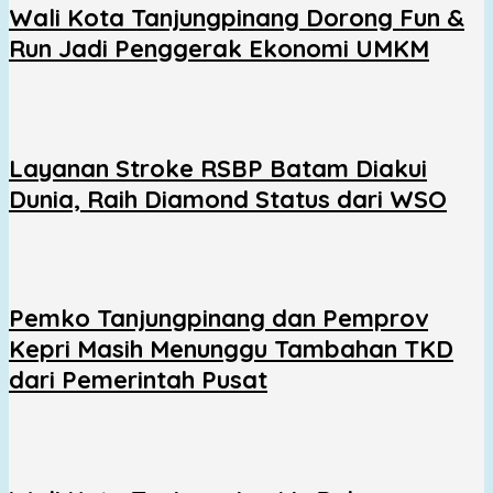
Wali Kota Tanjungpinang Dorong Fun &
Run Jadi Penggerak Ekonomi UMKM
Layanan Stroke RSBP Batam Diakui
Dunia, Raih Diamond Status dari WSO
Pemko Tanjungpinang dan Pemprov
Kepri Masih Menunggu Tambahan TKD
dari Pemerintah Pusat