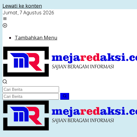
Lewati ke konten
Jumat, 7 Agustus 2026
Tambahkan Menu