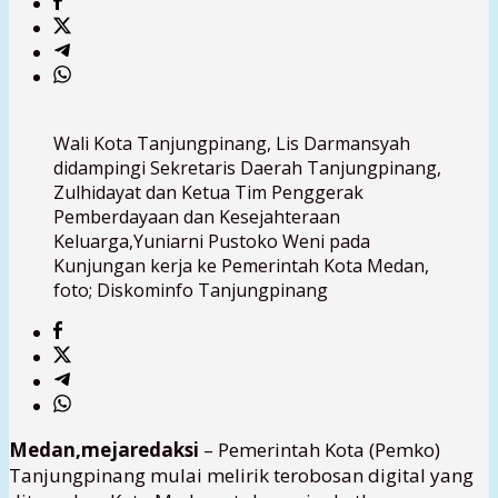
Wali Kota Tanjungpinang, Lis Darmansyah
didampingi Sekretaris Daerah Tanjungpinang,
Zulhidayat dan Ketua Tim Penggerak
Pemberdayaan dan Kesejahteraan
Keluarga,Yuniarni Pustoko Weni pada
Kunjungan kerja ke Pemerintah Kota Medan,
foto; Diskominfo Tanjungpinang
Medan,mejaredaksi
– Pemerintah Kota (Pemko)
Tanjungpinang mulai melirik terobosan digital yang