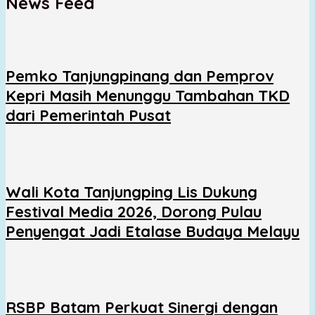
News Feed
Pemko Tanjungpinang dan Pemprov
Kepri Masih Menunggu Tambahan TKD
dari Pemerintah Pusat
Wali Kota Tanjungping Lis Dukung
Festival Media 2026, Dorong Pulau
Penyengat Jadi Etalase Budaya Melayu
RSBP Batam Perkuat Sinergi dengan