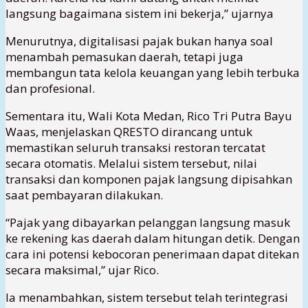
langsung bagaimana sistem ini bekerja,” ujarnya
Menurutnya, digitalisasi pajak bukan hanya soal
menambah pemasukan daerah, tetapi juga
membangun tata kelola keuangan yang lebih terbuka
dan profesional.
Sementara itu, Wali Kota Medan, Rico Tri Putra Bayu
Waas, menjelaskan QRESTO dirancang untuk
memastikan seluruh transaksi restoran tercatat
secara otomatis. Melalui sistem tersebut, nilai
transaksi dan komponen pajak langsung dipisahkan
saat pembayaran dilakukan.
“Pajak yang dibayarkan pelanggan langsung masuk
ke rekening kas daerah dalam hitungan detik. Dengan
cara ini potensi kebocoran penerimaan dapat ditekan
secara maksimal,” ujar Rico.
Ia menambahkan, sistem tersebut telah terintegrasi