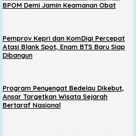
BPOM Demi Jamin Keamanan Obat
Pemprov Kepri dan KomDigi Percepat
Atasi Blank Spot, Enam BTS Baru Siap
Dibangun
Program Penyengat Bedelau Dikebut,
Ansar Targetkan Wisata Sejarah
Bertaraf Nasional