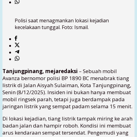
Polisi saat menagmankan lokasi kejadian
kecelakaan tunggal. Foto: Ismail.
Tanjungpinang, mejaredaksi
– Sebuah mobil
Avanza bernomor polisi BP 1890 BC menabrak tiang
listrik di Jalan Aisyah Sulaiman, Kota Tanjungpinang,
Senin (8/12/2025). Insiden ini bukan hanya membuat
mobil ringsek parah, tetapi juga berdampak pada
jaringan listrik yang sempat padam selama 15 menit.
Di lokasi kejadian, tiang listrik tampak miring ke arah
badan jalan dan hampir roboh. Kondisi ini membuat
arus kendaraan sempat tersendat. Pengemudi yang