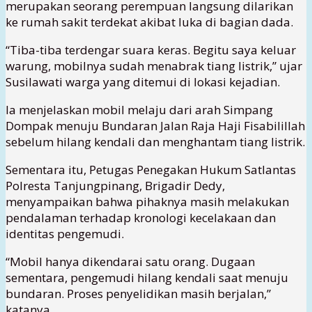
merupakan seorang perempuan langsung dilarikan
ke rumah sakit terdekat akibat luka di bagian dada.
“Tiba-tiba terdengar suara keras. Begitu saya keluar
warung, mobilnya sudah menabrak tiang listrik,” ujar
Susilawati warga yang ditemui di lokasi kejadian.
Ia menjelaskan mobil melaju dari arah Simpang
Dompak menuju Bundaran Jalan Raja Haji Fisabilillah
sebelum hilang kendali dan menghantam tiang listrik.
Sementara itu, Petugas Penegakan Hukum Satlantas
Polresta Tanjungpinang, Brigadir Dedy,
menyampaikan bahwa pihaknya masih melakukan
pendalaman terhadap kronologi kecelakaan dan
identitas pengemudi.
“Mobil hanya dikendarai satu orang. Dugaan
sementara, pengemudi hilang kendali saat menuju
bundaran. Proses penyelidikan masih berjalan,”
katanya.