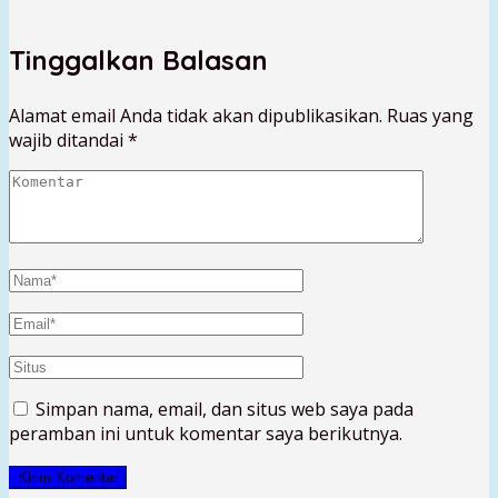
Tinggalkan Balasan
Alamat email Anda tidak akan dipublikasikan.
Ruas yang
wajib ditandai
*
Simpan nama, email, dan situs web saya pada
peramban ini untuk komentar saya berikutnya.