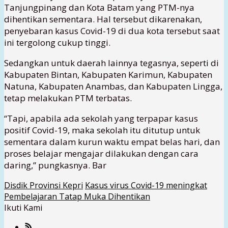
Tanjungpinang dan Kota Batam yang PTM-nya
dihentikan sementara. Hal tersebut dikarenakan,
penyebaran kasus Covid-19 di dua kota tersebut saat
ini tergolong cukup tinggi.
Sedangkan untuk daerah lainnya tegasnya, seperti di
Kabupaten Bintan, Kabupaten Karimun, Kabupaten
Natuna, Kabupaten Anambas, dan Kabupaten Lingga,
tetap melakukan PTM terbatas.
“Tapi, apabila ada sekolah yang terpapar kasus
positif Covid-19, maka sekolah itu ditutup untuk
sementara dalam kurun waktu empat belas hari, dan
proses belajar mengajar dilakukan dengan cara
daring,” pungkasnya. Bar
Disdik Provinsi Kepri
Kasus virus Covid-19 meningkat
Pembelajaran Tatap Muka Dihentikan
Ikuti Kami