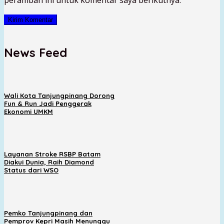
News Feed
Wali Kota Tanjungpinang Dorong
Fun & Run Jadi Penggerak
Ekonomi UMKM
Layanan Stroke RSBP Batam
Diakui Dunia, Raih Diamond
Status dari WSO
Pemko Tanjungpinang dan
Pemprov Kepri Masih Menunggu