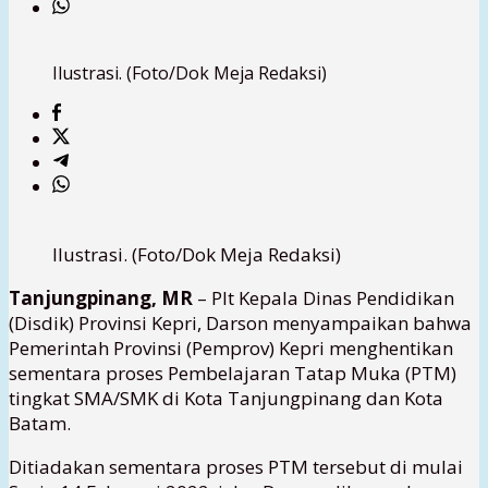
Ilustrasi. (Foto/Dok Meja Redaksi)
Ilustrasi. (Foto/Dok Meja Redaksi)
Tanjungpinang, MR
– Plt Kepala Dinas Pendidikan
(Disdik) Provinsi Kepri, Darson menyampaikan bahwa
Pemerintah Provinsi (Pemprov) Kepri menghentikan
sementara proses Pembelajaran Tatap Muka (PTM)
tingkat SMA/SMK di Kota Tanjungpinang dan Kota
Batam.
Ditiadakan sementara proses PTM tersebut di mulai