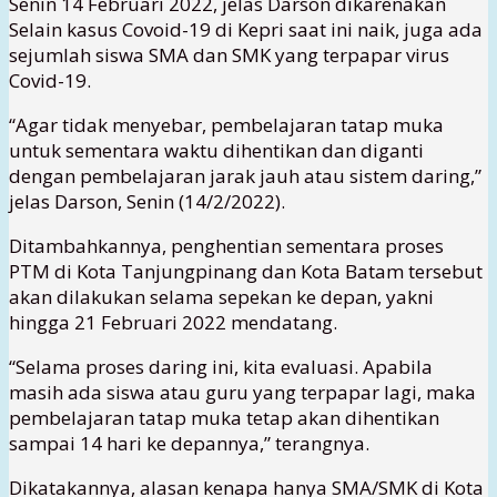
Senin 14 Februari 2022, jelas Darson dikarenakan
Selain kasus Covoid-19 di Kepri saat ini naik, juga ada
sejumlah siswa SMA dan SMK yang terpapar virus
Covid-19.
“Agar tidak menyebar, pembelajaran tatap muka
untuk sementara waktu dihentikan dan diganti
dengan pembelajaran jarak jauh atau sistem daring,”
jelas Darson, Senin (14/2/2022).
Ditambahkannya, penghentian sementara proses
PTM di Kota Tanjungpinang dan Kota Batam tersebut
akan dilakukan selama sepekan ke depan, yakni
hingga 21 Februari 2022 mendatang.
“Selama proses daring ini, kita evaluasi. Apabila
masih ada siswa atau guru yang terpapar lagi, maka
pembelajaran tatap muka tetap akan dihentikan
sampai 14 hari ke depannya,” terangnya.
Dikatakannya, alasan kenapa hanya SMA/SMK di Kota