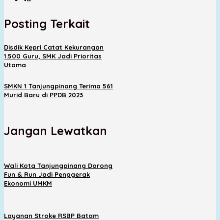
Posting Terkait
Disdik Kepri Catat Kekurangan
1.500 Guru, SMK Jadi Prioritas
Utama
SMKN 1 Tanjungpinang Terima 561
Murid Baru di PPDB 2023
Jangan Lewatkan
Wali Kota Tanjungpinang Dorong
Fun & Run Jadi Penggerak
Ekonomi UMKM
Layanan Stroke RSBP Batam