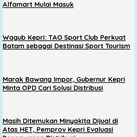
Alfamart Mulai Masuk
Wagub Kepri: TAO Sport Club Perkuat
Batam sebagai Destinasi Sport Tourism
Marak Bawang Impor, Gubernur Kepri
Minta OPD Cari Solusi Distribusi
Masih Ditemukan Minyakita Dijual di
Atas HET, Pemprov Kepri Evaluasi