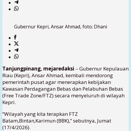
Gubernur Kepri, Ansar Ahmad, foto; Dhani
Tanjungpinang, mejaredaksi
– Gubernur Kepulauan
Riau (Kepri), Ansar Ahmad, kembali mendorong
pemerintah pusat agar menerapkan kebijakan
Kawasan Perdagangan Bebas dan Pelabuhan Bebas
(Free Trade Zone/FTZ) secara menyeluruh di wilayah
Kepri.
“Wilayah yang kita terapkan FTZ
Batam,Bintan,Karimun (BBK),” sebutnya, Jumat
(17/4/2026).