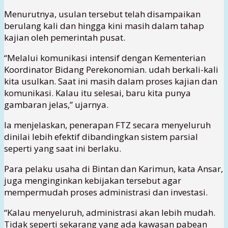
Menurutnya, usulan tersebut telah disampaikan
berulang kali dan hingga kini masih dalam tahap
kajian oleh pemerintah pusat.
“Melalui komunikasi intensif dengan Kementerian
Koordinator Bidang Perekonomian. udah berkali-kali
kita usulkan. Saat ini masih dalam proses kajian dan
komunikasi. Kalau itu selesai, baru kita punya
gambaran jelas,” ujarnya.
Ia menjelaskan, penerapan FTZ secara menyeluruh
dinilai lebih efektif dibandingkan sistem parsial
seperti yang saat ini berlaku.
Para pelaku usaha di Bintan dan Karimun, kata Ansar,
juga menginginkan kebijakan tersebut agar
mempermudah proses administrasi dan investasi.
“Kalau menyeluruh, administrasi akan lebih mudah.
Tidak seperti sekarang yang ada kawasan pabean