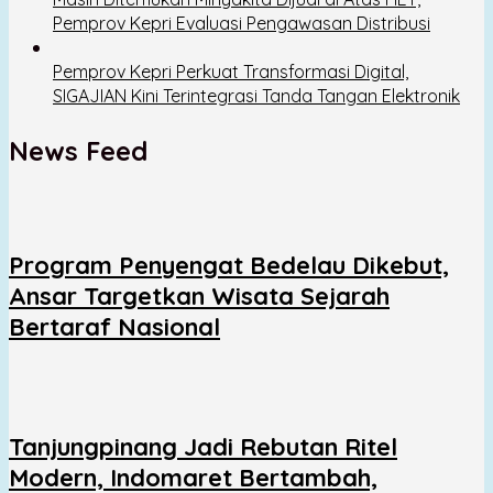
Pemprov Kepri Evaluasi Pengawasan Distribusi
Pemprov Kepri Perkuat Transformasi Digital,
SIGAJIAN Kini Terintegrasi Tanda Tangan Elektronik
News Feed
Program Penyengat Bedelau Dikebut,
Ansar Targetkan Wisata Sejarah
Bertaraf Nasional
Tanjungpinang Jadi Rebutan Ritel
Modern, Indomaret Bertambah,