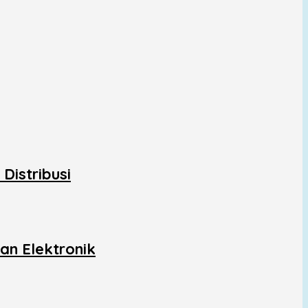
Distribusi
an Elektronik