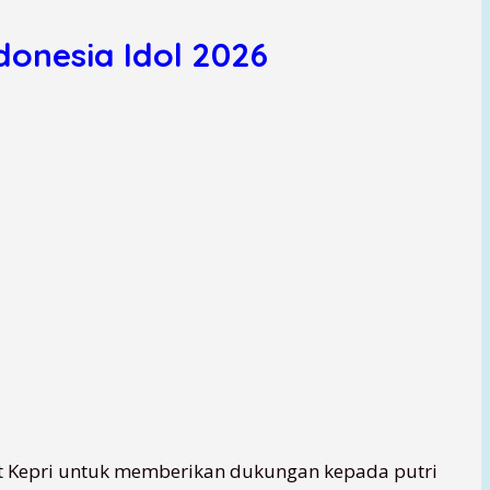
donesia Idol 2026
t Kepri untuk memberikan dukungan kepada putri