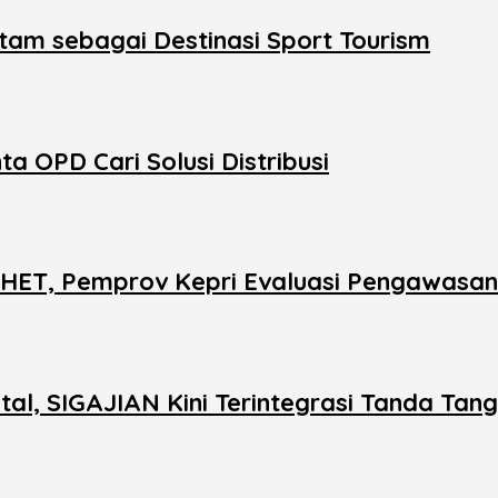
tam sebagai Destinasi Sport Tourism
 OPD Cari Solusi Distribusi
s HET, Pemprov Kepri Evaluasi Pengawasan 
al, SIGAJIAN Kini Terintegrasi Tanda Tang