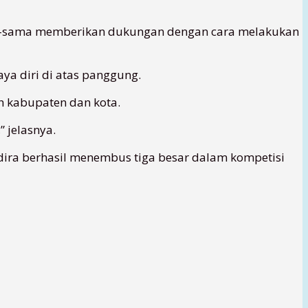
ama-sama memberikan dukungan dengan cara melakukan
ya diri di atas panggung.
h kabupaten dan kota.
 jelasnya.
ira berhasil menembus tiga besar dalam kompetisi