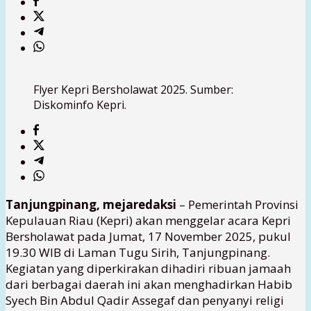
Flyer Kepri Bersholawat 2025. Sumber:
Diskominfo Kepri.
Tanjungpinang, mejaredaksi
– Pemerintah Provinsi
Kepulauan Riau (Kepri) akan menggelar acara Kepri
Bersholawat pada Jumat, 17 November 2025, pukul
19.30 WIB di Laman Tugu Sirih, Tanjungpinang.
Kegiatan yang diperkirakan dihadiri ribuan jamaah
dari berbagai daerah ini akan menghadirkan Habib
Syech Bin Abdul Qadir Assegaf dan penyanyi religi