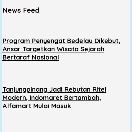
News Feed
Program Penyengat Bedelau Dikebut,
Ansar Targetkan Wisata Sejarah
Bertaraf Nasional
Tanjungpinang Jadi Rebutan Ritel
Modern, Indomaret Bertambah,
Alfamart Mulai Masuk