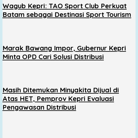
Wagub Kepri: TAO Sport Club Perkuat
Batam sebagai Destinasi Sport Tourism
Marak Bawang Impor, Gubernur Kepri
Minta OPD Cari Solusi Distribusi
Masih Ditemukan Minyakita Dijual di
Atas HET, Pemprov Kepri Evaluasi
Pengawasan Distribusi