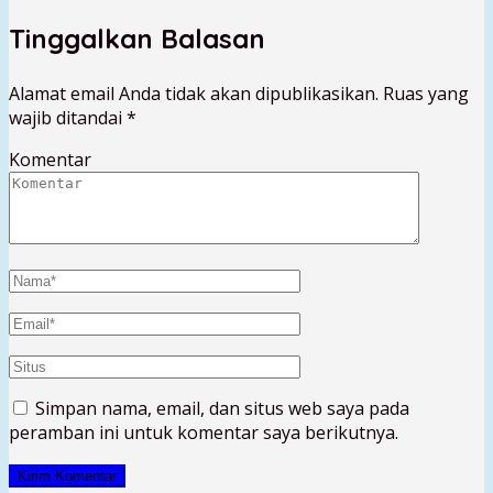
Tinggalkan Balasan
Alamat email Anda tidak akan dipublikasikan.
Ruas yang
wajib ditandai
*
Komentar
Simpan nama, email, dan situs web saya pada
peramban ini untuk komentar saya berikutnya.