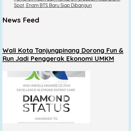
Spot, Enam BTS Baru Siap Dibangun
News Feed
Wali Kota Tanjungpinang Dorong Fun &
Run Jadi Penggerak Ekonomi UMKM