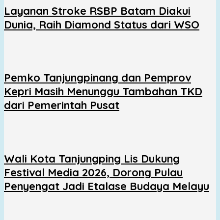
Layanan Stroke RSBP Batam Diakui
Dunia, Raih Diamond Status dari WSO
Pemko Tanjungpinang dan Pemprov
Kepri Masih Menunggu Tambahan TKD
dari Pemerintah Pusat
Wali Kota Tanjungping Lis Dukung
Festival Media 2026, Dorong Pulau
Penyengat Jadi Etalase Budaya Melayu