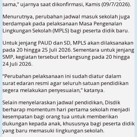
sama,” ujarnya saat dikonfirmasi, Kamis (09/7/2026).
Menurutnya, perubahan jadwal masuk sekolah juga
berdampak pada pelaksanaan Masa Pengenalan
Lingkungan Sekolah (MPLS) bagi peserta didik baru.
Untuk jenjang PAUD dan SD, MPLS akan dilaksanakan
pada 20 hingga 25 Juli 2026. Sementara untuk jenjang
SMP, kegiatan tersebut berlangsung pada 20 hingga
24 Juli 2026.
“Perubahan pelaksanaan ini sudah diatur dalam
surat edaran resmi agar seluruh satuan pendidikan
segera melakukan penyesuaian,” katanya.
Selain menyelaraskan jadwal pendidikan, Disdik
berharap momentum hari pertama sekolah menjadi
kesempatan bagi orang tua untuk memberikan
dukungan kepada anak, khususnya bagi peserta didik
yang baru memasuki lingkungan sekolah.