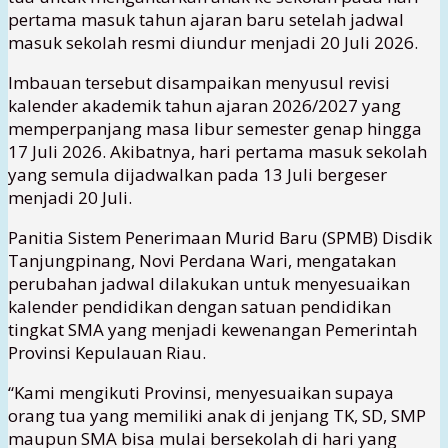
pertama masuk tahun ajaran baru setelah jadwal
masuk sekolah resmi diundur menjadi 20 Juli 2026.
Imbauan tersebut disampaikan menyusul revisi
kalender akademik tahun ajaran 2026/2027 yang
memperpanjang masa libur semester genap hingga
17 Juli 2026. Akibatnya, hari pertama masuk sekolah
yang semula dijadwalkan pada 13 Juli bergeser
menjadi 20 Juli.
Panitia Sistem Penerimaan Murid Baru (SPMB) Disdik
Tanjungpinang, Novi Perdana Wari, mengatakan
perubahan jadwal dilakukan untuk menyesuaikan
kalender pendidikan dengan satuan pendidikan
tingkat SMA yang menjadi kewenangan Pemerintah
Provinsi Kepulauan Riau.
“Kami mengikuti Provinsi, menyesuaikan supaya
orang tua yang memiliki anak di jenjang TK, SD, SMP
maupun SMA bisa mulai bersekolah di hari yang