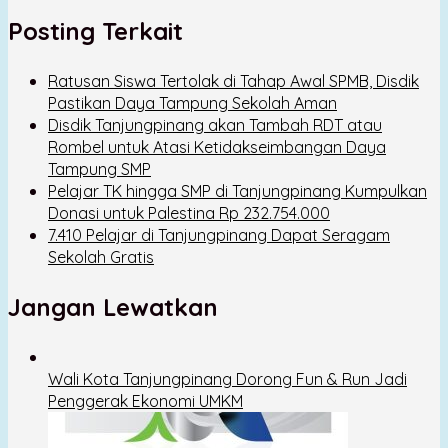
Posting Terkait
Ratusan Siswa Tertolak di Tahap Awal SPMB, Disdik
Pastikan Daya Tampung Sekolah Aman
Disdik Tanjungpinang akan Tambah RDT atau
Rombel untuk Atasi Ketidakseimbangan Daya
Tampung SMP
Pelajar TK hingga SMP di Tanjungpinang Kumpulkan
Donasi untuk Palestina Rp 232.754.000
7.410 Pelajar di Tanjungpinang Dapat Seragam
Sekolah Gratis
Jangan Lewatkan
Wali Kota Tanjungpinang Dorong Fun & Run Jadi
Penggerak Ekonomi UMKM