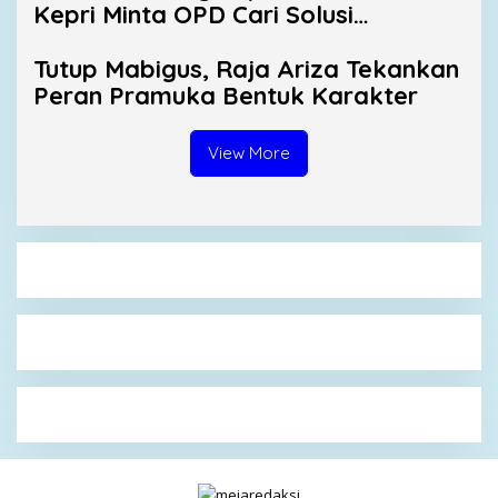
Kepri Minta OPD Cari Solusi
Distribusi
Tutup Mabigus, Raja Ariza Tekankan
Peran Pramuka Bentuk Karakter
View More