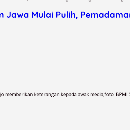
an Jawa Mulai Pulih, Pemadaman
jo memberikan keterangan kepada awak media,foto; BPMI 