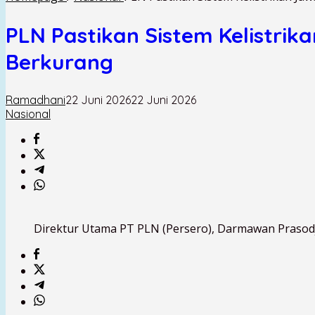
PLN Pastikan Sistem Kelistrik
Berkurang
Ramadhani
22 Juni 2026
22 Juni 2026
Nasional
Direktur Utama PT PLN (Persero), Darmawan Prasod