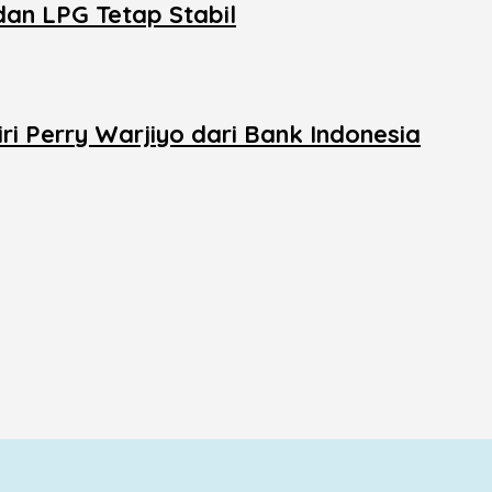
dan LPG Tetap Stabil
i Perry Warjiyo dari Bank Indonesia