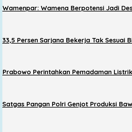
Wamenpar: Wamena Berpotensi Jadi Dest
33,5 Persen Sarjana Bekerja Tak Sesuai
Prabowo Perintahkan Pemadaman Listrik 
Satgas Pangan Polri Genjot Produksi Baw