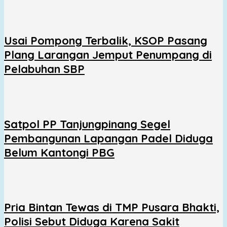
Usai Pompong Terbalik, KSOP Pasang
Plang Larangan Jemput Penumpang di
Pelabuhan SBP
Satpol PP Tanjungpinang Segel
Pembangunan Lapangan Padel Diduga
Belum Kantongi PBG
Pria Bintan Tewas di TMP Pusara Bhakti,
Polisi Sebut Diduga Karena Sakit