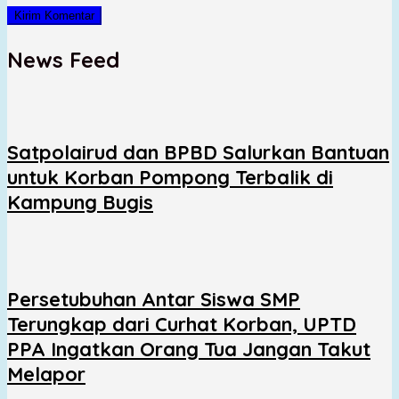
News Feed
Satpolairud dan BPBD Salurkan Bantuan
untuk Korban Pompong Terbalik di
Kampung Bugis
Persetubuhan Antar Siswa SMP
Terungkap dari Curhat Korban, UPTD
PPA Ingatkan Orang Tua Jangan Takut
Melapor