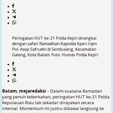
Peringatan HUT ke-21 Polda Kepri dirangkai
dengan safari Ramadhan Kapolda Kperi Irjen
Pol. Asep Safrudin di Sembulang, Kecamatan
Galang, Kota Batam. Foto: Humas Polda Kepri.
Batam, mejaredaksi
– Dalam suasana Ramadan
yang penuh keberkahan, peringatan HUT ke-21 Polda
Kepulauan Riau tak sekadar dirayakan secara
internal. Momentum ini justru dibawa langsung ke