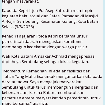
tengah masyarakat.
Kapolda Kepri Irjen Pol Asep Safrudin memimpin
kegiatan bakti sosial dan Safari Ramadan di Masjid
Al-Fajri, Sembulang, Kecamatan Galang, Kota Batam,
Selasa (3/3/2026).
Kehadiran jajaran Polda Kepri bersama unsur
pemerintah daerah menegaskan komitmen
membangun kedekatan dengan warga pesisir.
Wali Kota Batam Amsakar Achmad mengapresiasi
dipilihnya Sembulang sebagai lokasi kegiatan.
“Momentum Ramadhan ini adalah fasilitas dari
Tuhan Yang Maha Esa untuk mengantarkan kita pada
derajat taqwa. Saya mengajak masyarakat
Sembulang untuk terus membangun sinergitas dan
kebersamaan, karena Batam membutuhkan
persatuan antara masyarakat dan pemerintah untuk
maju bersama,” ujarnya.