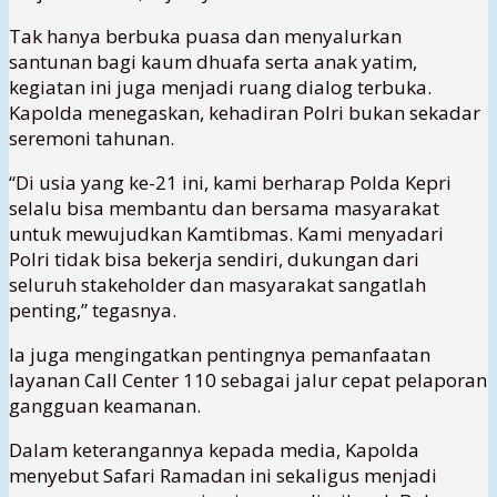
Tak hanya berbuka puasa dan menyalurkan
santunan bagi kaum dhuafa serta anak yatim,
kegiatan ini juga menjadi ruang dialog terbuka.
Kapolda menegaskan, kehadiran Polri bukan sekadar
seremoni tahunan.
“Di usia yang ke-21 ini, kami berharap Polda Kepri
selalu bisa membantu dan bersama masyarakat
untuk mewujudkan Kamtibmas. Kami menyadari
Polri tidak bisa bekerja sendiri, dukungan dari
seluruh stakeholder dan masyarakat sangatlah
penting,” tegasnya.
Ia juga mengingatkan pentingnya pemanfaatan
layanan Call Center 110 sebagai jalur cepat pelaporan
gangguan keamanan.
Dalam keterangannya kepada media, Kapolda
menyebut Safari Ramadan ini sekaligus menjadi