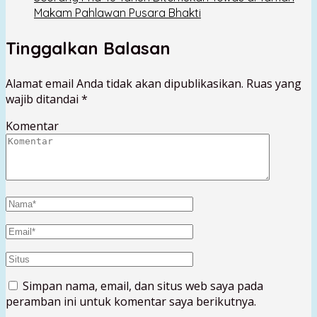
Makam Pahlawan Pusara Bhakti
Tinggalkan Balasan
Alamat email Anda tidak akan dipublikasikan.
Ruas yang
wajib ditandai
*
Komentar
Simpan nama, email, dan situs web saya pada
peramban ini untuk komentar saya berikutnya.