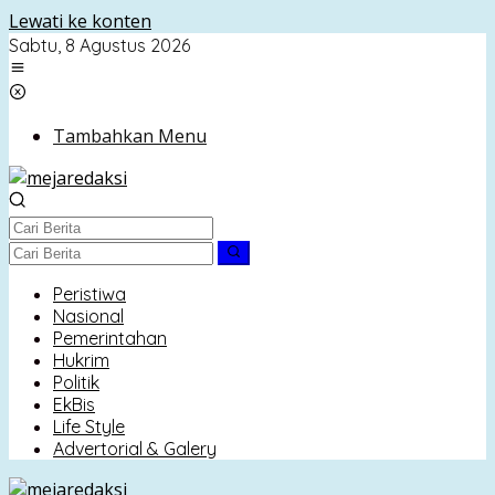
Lewati ke konten
Sabtu, 8 Agustus 2026
Tambahkan Menu
Peristiwa
Nasional
Pemerintahan
Hukrim
Politik
EkBis
Life Style
Advertorial & Galery