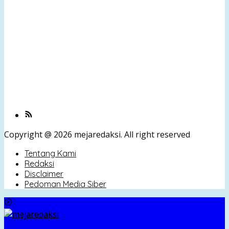
Copyright @ 2026 mejaredaksi. All right reserved
Tentang Kami
Redaksi
Disclaimer
Pedoman Media Siber