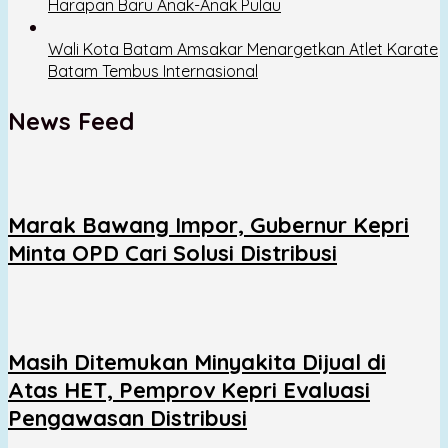
Harapan Baru Anak-Anak Pulau
Wali Kota Batam Amsakar Menargetkan Atlet Karate
Batam Tembus Internasional
News Feed
Marak Bawang Impor, Gubernur Kepri
Minta OPD Cari Solusi Distribusi
Masih Ditemukan Minyakita Dijual di
Atas HET, Pemprov Kepri Evaluasi
Pengawasan Distribusi