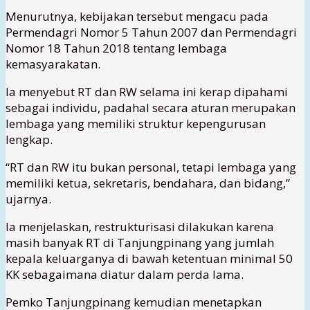
Menurutnya, kebijakan tersebut mengacu pada
Permendagri Nomor 5 Tahun 2007 dan Permendagri
Nomor 18 Tahun 2018 tentang lembaga
kemasyarakatan.
Ia menyebut RT dan RW selama ini kerap dipahami
sebagai individu, padahal secara aturan merupakan
lembaga yang memiliki struktur kepengurusan
lengkap.
“RT dan RW itu bukan personal, tetapi lembaga yang
memiliki ketua, sekretaris, bendahara, dan bidang,”
ujarnya.
Ia menjelaskan, restrukturisasi dilakukan karena
masih banyak RT di Tanjungpinang yang jumlah
kepala keluarganya di bawah ketentuan minimal 50
KK sebagaimana diatur dalam perda lama.
Pemko Tanjungpinang kemudian menetapkan