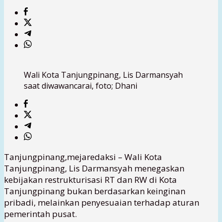
Wali Kota Tanjungpinang, Lis Darmansyah
saat diwawancarai, foto; Dhani
Tanjungpinang,mejaredaksi – Wali Kota
Tanjungpinang, Lis Darmansyah menegaskan
kebijakan restrukturisasi RT dan RW di Kota
Tanjungpinang bukan berdasarkan keinginan
pribadi, melainkan penyesuaian terhadap aturan
pemerintah pusat.