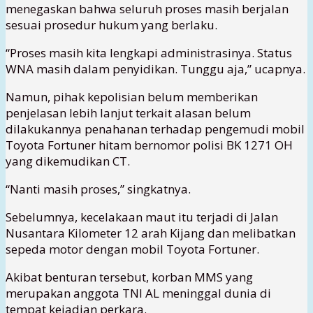
menegaskan bahwa seluruh proses masih berjalan
sesuai prosedur hukum yang berlaku.
“Proses masih kita lengkapi administrasinya. Status
WNA masih dalam penyidikan. Tunggu aja,” ucapnya.
Namun, pihak kepolisian belum memberikan
penjelasan lebih lanjut terkait alasan belum
dilakukannya penahanan terhadap pengemudi mobil
Toyota Fortuner hitam bernomor polisi BK 1271 OH
yang dikemudikan CT.
“Nanti masih proses,” singkatnya.
Sebelumnya, kecelakaan maut itu terjadi di Jalan
Nusantara Kilometer 12 arah Kijang dan melibatkan
sepeda motor dengan mobil Toyota Fortuner.
Akibat benturan tersebut, korban MMS yang
merupakan anggota TNI AL meninggal dunia di
tempat kejadian perkara.