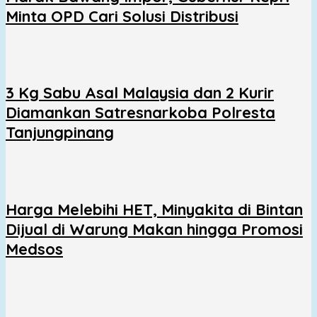
Minta OPD Cari Solusi Distribusi
3 Kg Sabu Asal Malaysia dan 2 Kurir
Diamankan Satresnarkoba Polresta
Tanjungpinang
Harga Melebihi HET, Minyakita di Bintan
Dijual di Warung Makan hingga Promosi
Medsos