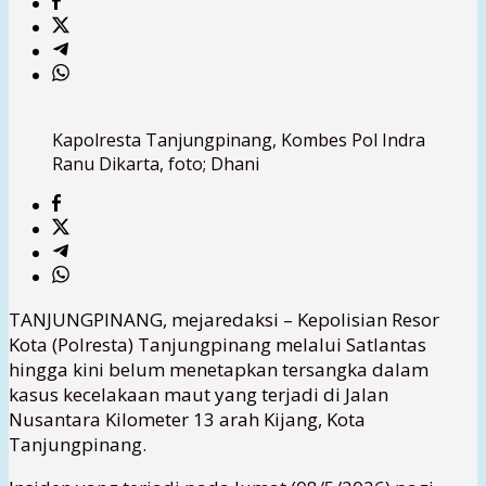
Kapolresta Tanjungpinang, Kombes Pol Indra
Ranu Dikarta, foto; Dhani
TANJUNGPINANG, mejaredaksi – Kepolisian Resor
Kota (Polresta) Tanjungpinang melalui Satlantas
hingga kini belum menetapkan tersangka dalam
kasus kecelakaan maut yang terjadi di Jalan
Nusantara Kilometer 13 arah Kijang, Kota
Tanjungpinang.