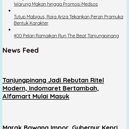
Warung Makan hingga Promosi Medsos
Tutup Mabigus, Raja Ariza Tekankan Peran Pramuka
Bentuk Karakter
400 Pelari Ramaikan Run The Beat Tanjungpinang
News Feed
Tanjungpinang Jadi Rebutan Ritel
Modern, Indomaret Bertambah,
Alfamart Mulai Masuk
Marak Bawang Impor, Gubernur Kepri