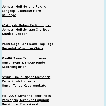
Jemaah Haji Natuna Pulang
Lengkap, Disambut Haru
Keluarga
Wakapolri Bahas Perlindungan
Jemaah Haji dengan Otoritas
Saudi di Jeddah
Polisi Gagalkan Modus Haji Ilegal
Berkedok Wisata ke China
Konflik Timur Tengah, Jemaah
Umrah Kepri Diimbau Tunda
Keberangkatan
Situasi Timur Tengah Memanas,
Pemerintah Imbau Jemaah
Umrah Tunda Keberangkatan
Haji 2026: Kemenhaj Kepri Pacu
Persiapan, Tekankan Layanan
Bersih dan Profesional