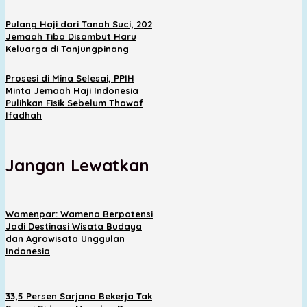
Pulang Haji dari Tanah Suci, 202
Jemaah Tiba Disambut Haru
Keluarga di Tanjungpinang
Prosesi di Mina Selesai, PPIH
Minta Jemaah Haji Indonesia
Pulihkan Fisik Sebelum Thawaf
Ifadhah
Jangan Lewatkan
Wamenpar: Wamena Berpotensi
Jadi Destinasi Wisata Budaya
dan Agrowisata Unggulan
Indonesia
33,5 Persen Sarjana Bekerja Tak