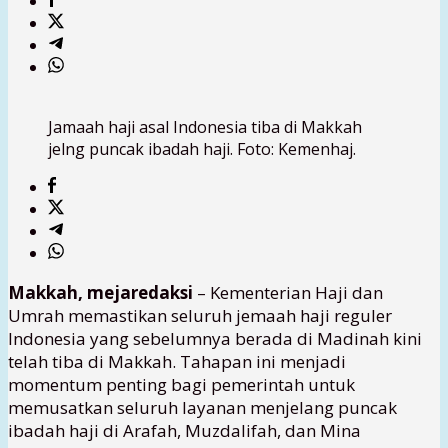
Jamaah haji asal Indonesia tiba di Makkah
jelng puncak ibadah haji. Foto: Kemenhaj.
Makkah, mejaredaksi
– Kementerian Haji dan
Umrah memastikan seluruh jemaah haji reguler
Indonesia yang sebelumnya berada di Madinah kini
telah tiba di Makkah. Tahapan ini menjadi
momentum penting bagi pemerintah untuk
memusatkan seluruh layanan menjelang puncak
ibadah haji di Arafah, Muzdalifah, dan Mina