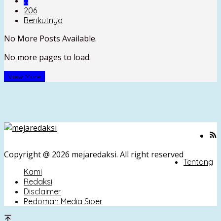
…
206
Berikutnya
No More Posts Available.
No more pages to load.
View More
Copyright @ 2026 mejaredaksi. All right reserved
Tentang
Kami
Redaksi
Disclaimer
Pedoman Media Siber