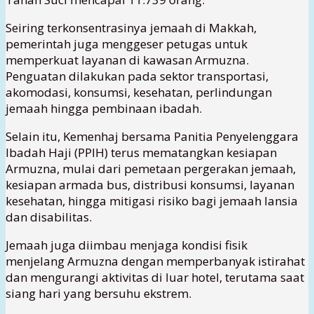
Seiring terkonsentrasinya jemaah di Makkah,
pemerintah juga menggeser petugas untuk
memperkuat layanan di kawasan Armuzna.
Penguatan dilakukan pada sektor transportasi,
akomodasi, konsumsi, kesehatan, perlindungan
jemaah hingga pembinaan ibadah.
Selain itu, Kemenhaj bersama Panitia Penyelenggara
Ibadah Haji (PPIH) terus mematangkan kesiapan
Armuzna, mulai dari pemetaan pergerakan jemaah,
kesiapan armada bus, distribusi konsumsi, layanan
kesehatan, hingga mitigasi risiko bagi jemaah lansia
dan disabilitas.
Jemaah juga diimbau menjaga kondisi fisik
menjelang Armuzna dengan memperbanyak istirahat
dan mengurangi aktivitas di luar hotel, terutama saat
siang hari yang bersuhu ekstrem.