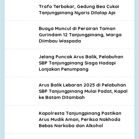
Trafo Terbakar, Gedung Bea Cukai
Tanjungpinang Nyaris Dilalap Api
Buaya Muncul di Perairan Taman
Gurindam 12 Tanjungpinang, Warga
Diimbau Waspada
Jelang Puncak Arus Balik, Pelabuhan
SBP Tanjungpinang Siaga Hadapi
Lonjakan Penumpang
Arus Balik Lebaran 2025 di Pelabuhan
SBP Tanjungpinang Mulai Padat, Kapal
ke Batam Ditambah
Kapolresta Tanjungpinang Pastikan
Arus Mudik Aman, Periksa Nakhoda
Bebas Narkoba dan Alkohol