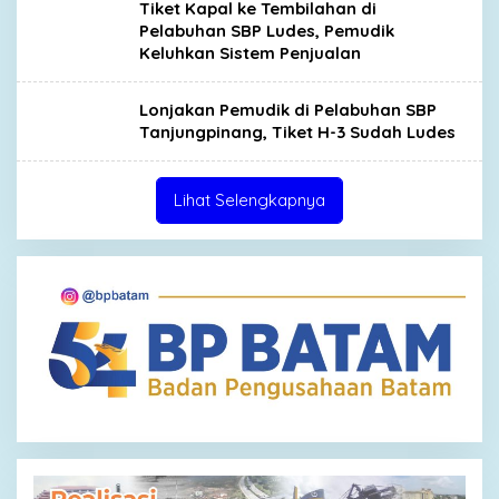
Tiket Kapal ke Tembilahan di
Pelabuhan SBP Ludes, Pemudik
Keluhkan Sistem Penjualan
Lonjakan Pemudik di Pelabuhan SBP
Tanjungpinang, Tiket H-3 Sudah Ludes
Lihat Selengkapnya