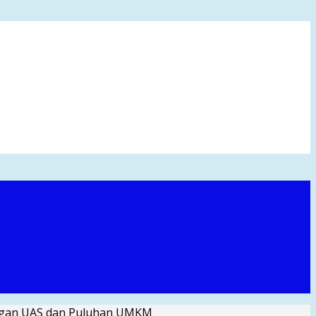
engan UAS dan Puluhan UMKM