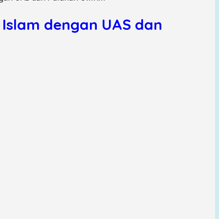
 Islam dengan UAS dan