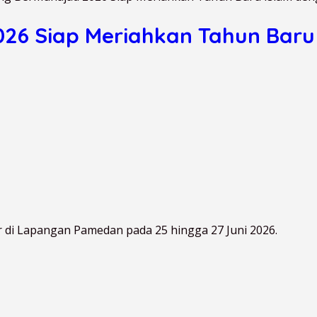
26 Siap Meriahkan Tahun Baru
 di Lapangan Pamedan pada 25 hingga 27 Juni 2026.