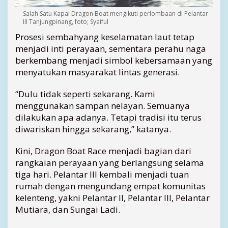
Salah Satu Kapal Dragon Boat mengikuti perlombaan di Pelantar
III Tanjungpinang, foto; Syaiful
Prosesi sembahyang keselamatan laut tetap
menjadi inti perayaan, sementara perahu naga
berkembang menjadi simbol kebersamaan yang
menyatukan masyarakat lintas generasi.
“Dulu tidak seperti sekarang. Kami
menggunakan sampan nelayan. Semuanya
dilakukan apa adanya. Tetapi tradisi itu terus
diwariskan hingga sekarang,” katanya.
Kini, Dragon Boat Race menjadi bagian dari
rangkaian perayaan yang berlangsung selama
tiga hari. Pelantar III kembali menjadi tuan
rumah dengan mengundang empat komunitas
kelenteng, yakni Pelantar II, Pelantar III, Pelantar
Mutiara, dan Sungai Ladi.