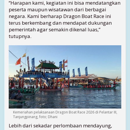
“Harapan kami, kegiatan ini bisa mendatangkan
peserta maupun wisatawan dari berbagai
negara. Kami berharap Dragon Boat Race ini
terus berkembang dan mendapat dukungan
pemerintah agar semakin dikenal luas,”
tutupnya.
Kemeriahan pelaksanaan Dragon Boat Race 2026 di Pelantar III,
Tanjungpinang, foto; Dhani
Lebih dari sekadar perlombaan mendayung,