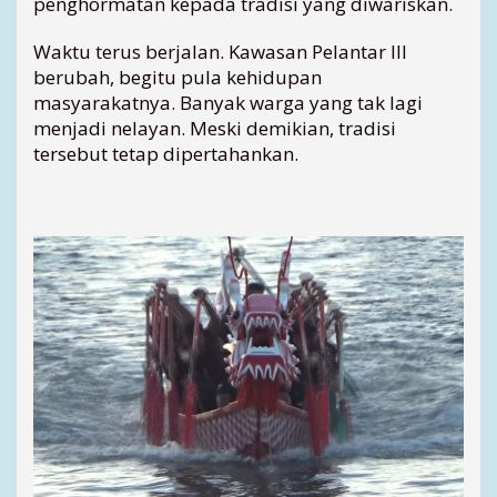
penghormatan kepada tradisi yang diwariskan.
Waktu terus berjalan. Kawasan Pelantar III
berubah, begitu pula kehidupan
masyarakatnya. Banyak warga yang tak lagi
menjadi nelayan. Meski demikian, tradisi
tersebut tetap dipertahankan.