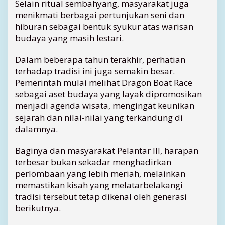
Selain ritual sembahyang, masyarakat juga
menikmati berbagai pertunjukan seni dan
hiburan sebagai bentuk syukur atas warisan
budaya yang masih lestari.
Dalam beberapa tahun terakhir, perhatian
terhadap tradisi ini juga semakin besar.
Pemerintah mulai melihat Dragon Boat Race
sebagai aset budaya yang layak dipromosikan
menjadi agenda wisata, mengingat keunikan
sejarah dan nilai-nilai yang terkandung di
dalamnya.
Baginya dan masyarakat Pelantar III, harapan
terbesar bukan sekadar menghadirkan
perlombaan yang lebih meriah, melainkan
memastikan kisah yang melatarbelakangi
tradisi tersebut tetap dikenal oleh generasi
berikutnya.