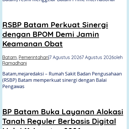
RSBP Batam Perkuat Sinergi
dengan BPOM Demi Jamin
Keamanan Obat
Batam
,
Pemerintahan
|
7 Agustus 2026
7 Agustus 2026
oleh
Ramadhani
Batam,mejaredaksi – Rumah Sakit Badan Pengusahaan
(RSBP) Batam memperkuat sinergi dengan Balai
Pengawas
BP Batam Buka Layanan Alokasi
Tanah Reguler Berbasis Digital