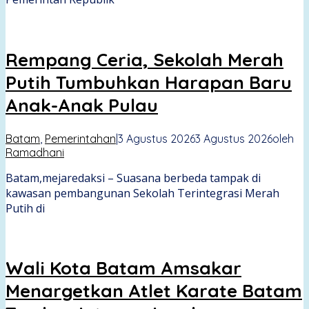
Rempang Ceria, Sekolah Merah
Putih Tumbuhkan Harapan Baru
Anak-Anak Pulau
Batam
,
Pemerintahan
|
3 Agustus 2026
3 Agustus 2026
oleh
Ramadhani
Batam,mejaredaksi – Suasana berbeda tampak di
kawasan pembangunan Sekolah Terintegrasi Merah
Putih di
Wali Kota Batam Amsakar
Menargetkan Atlet Karate Batam