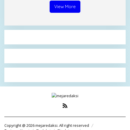
View More
Copyright @ 2026 mejaredaksi. All right reserved