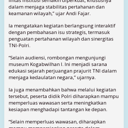
lintas institusi semakin diperkuat, khususnya
dalam menjaga stabilitas pertahanan dan
keamanan wilayah,” ujar Andi Fajar.
Ia mengatakan kegiatan berlangsung interaktif
dengan pembahasan isu strategis, termasuk
penguatan pertahanan wilayah dan sinergitas
TNI-Polri.
“Selain audiensi, rombongan mengunjungi
museum Kogabwilhan I. Ini menjadi sarana
edukasi sejarah perjuangan prajurit TNI dalam
menjaga kedaulatan negara,” ujarnya.
Ia juga menambahkan bahwa melalui kegiatan
tersebut, peserta didik Polri diharapkan mampu
memperluas wawasan serta meningkatkan
kesiapan menghadapi tantangan ke depan.
“Selain memperluas wawasan, diharapkan