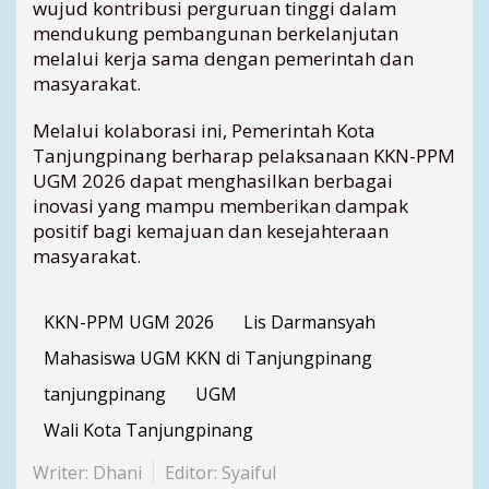
wujud kontribusi perguruan tinggi dalam
mendukung pembangunan berkelanjutan
melalui kerja sama dengan pemerintah dan
masyarakat.
Melalui kolaborasi ini, Pemerintah Kota
Tanjungpinang berharap pelaksanaan KKN-PPM
UGM 2026 dapat menghasilkan berbagai
inovasi yang mampu memberikan dampak
positif bagi kemajuan dan kesejahteraan
masyarakat.
KKN-PPM UGM 2026
Lis Darmansyah
Mahasiswa UGM KKN di Tanjungpinang
tanjungpinang
UGM
Wali Kota Tanjungpinang
Writer: Dhani
Editor: Syaiful