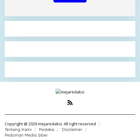
Copyright @ 2026 mejaredaksi. All right reserved
Tentang Kami
Redaksi
Disclaimer
Pedoman Media Siber