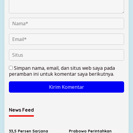
Simpan nama, email, dan situs web saya pada
peramban ini untuk komentar saya berikutnya.
News Feed
33,5 Persen Sarjana
Prabowo Perintahkan