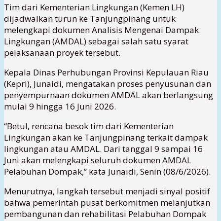
Tim dari Kementerian Lingkungan (Kemen LH)
dijadwalkan turun ke Tanjungpinang untuk
melengkapi dokumen Analisis Mengenai Dampak
Lingkungan (AMDAL) sebagai salah satu syarat
pelaksanaan proyek tersebut.
Kepala Dinas Perhubungan Provinsi Kepulauan Riau
(Kepri), Junaidi, mengatakan proses penyusunan dan
penyempurnaan dokumen AMDAL akan berlangsung
mulai 9 hingga 16 Juni 2026.
“Betul, rencana besok tim dari Kementerian
Lingkungan akan ke Tanjungpinang terkait dampak
lingkungan atau AMDAL. Dari tanggal 9 sampai 16
Juni akan melengkapi seluruh dokumen AMDAL
Pelabuhan Dompak,” kata Junaidi, Senin (08/6/2026).
Menurutnya, langkah tersebut menjadi sinyal positif
bahwa pemerintah pusat berkomitmen melanjutkan
pembangunan dan rehabilitasi Pelabuhan Dompak