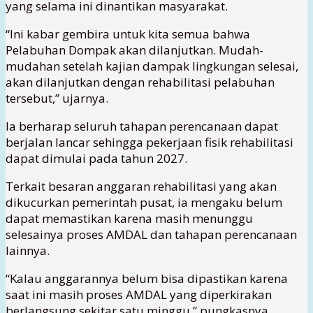
yang selama ini dinantikan masyarakat.
“Ini kabar gembira untuk kita semua bahwa
Pelabuhan Dompak akan dilanjutkan. Mudah-
mudahan setelah kajian dampak lingkungan selesai,
akan dilanjutkan dengan rehabilitasi pelabuhan
tersebut,” ujarnya.
Ia berharap seluruh tahapan perencanaan dapat
berjalan lancar sehingga pekerjaan fisik rehabilitasi
dapat dimulai pada tahun 2027.
Terkait besaran anggaran rehabilitasi yang akan
dikucurkan pemerintah pusat, ia mengaku belum
dapat memastikan karena masih menunggu
selesainya proses AMDAL dan tahapan perencanaan
lainnya.
“Kalau anggarannya belum bisa dipastikan karena
saat ini masih proses AMDAL yang diperkirakan
berlangsung sekitar satu minggu,” pungkasnya.