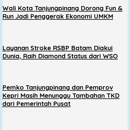
Wali Kota Tanjungpinang Dorong Fun &
Run Jadi Penggerak Ekonomi UMKM
Layanan Stroke RSBP Batam Diakui
Dunia, Raih Diamond Status dari WSO
Pemko Tanjungpinang dan Pemprov
Kepri Masih Menunggu Tambahan TKD
dari Pemerintah Pusat