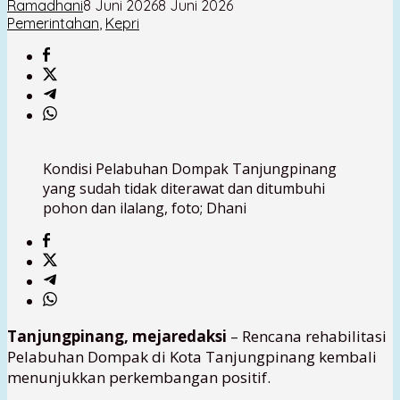
Ramadhani
8 Juni 2026
8 Juni 2026
Pemerintahan
,
Kepri
Kondisi Pelabuhan Dompak Tanjungpinang
yang sudah tidak diterawat dan ditumbuhi
pohon dan ilalang, foto; Dhani
Tanjungpinang, mejaredaksi
– Rencana rehabilitasi
Pelabuhan Dompak di Kota Tanjungpinang kembali
menunjukkan perkembangan positif.