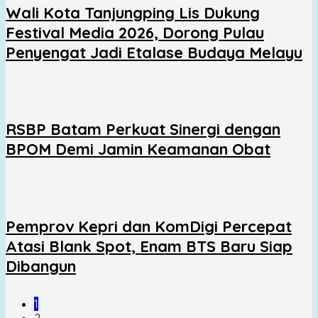
Wali Kota Tanjungping Lis Dukung
Festival Media 2026, Dorong Pulau
Penyengat Jadi Etalase Budaya Melayu
RSBP Batam Perkuat Sinergi dengan
BPOM Demi Jamin Keamanan Obat
Pemprov Kepri dan KomDigi Percepat
Atasi Blank Spot, Enam BTS Baru Siap
Dibangun
1
2