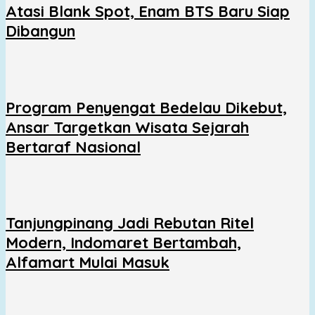
Atasi Blank Spot, Enam BTS Baru Siap
Dibangun
Program Penyengat Bedelau Dikebut,
Ansar Targetkan Wisata Sejarah
Bertaraf Nasional
Tanjungpinang Jadi Rebutan Ritel
Modern, Indomaret Bertambah,
Alfamart Mulai Masuk