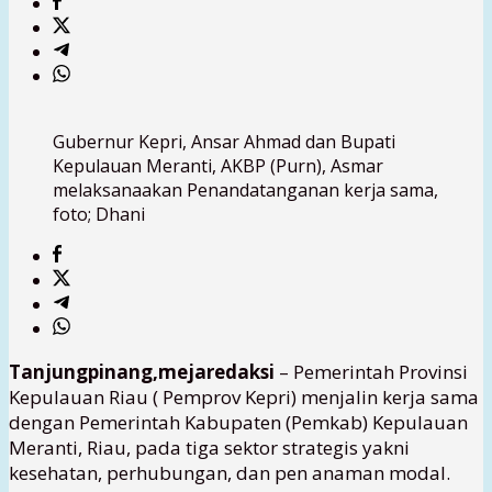
Gubernur Kepri, Ansar Ahmad dan Bupati
Kepulauan Meranti, AKBP (Purn), Asmar
melaksanaakan Penandatanganan kerja sama,
foto; Dhani
Tanjungpinang,mejaredaksi
– Pemerintah Provinsi
Kepulauan Riau ( Pemprov Kepri) menjalin kerja sama
dengan Pemerintah Kabupaten (Pemkab) Kepulauan
Meranti, Riau, pada tiga sektor strategis yakni
kesehatan, perhubungan, dan pen anaman modal.