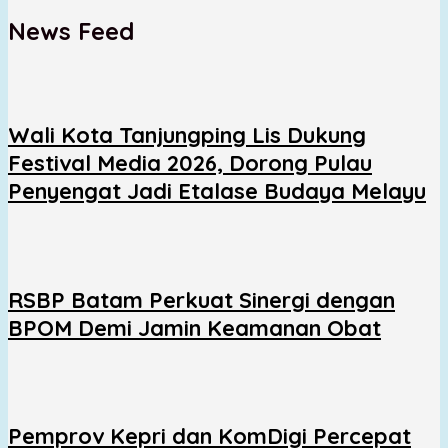
News Feed
Wali Kota Tanjungping Lis Dukung
Festival Media 2026, Dorong Pulau
Penyengat Jadi Etalase Budaya Melayu
RSBP Batam Perkuat Sinergi dengan
BPOM Demi Jamin Keamanan Obat
Pemprov Kepri dan KomDigi Percepat