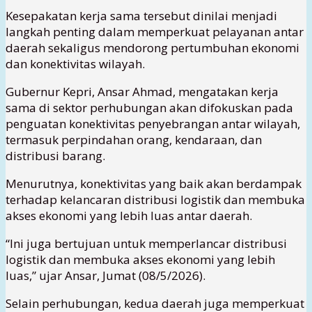
Kesepakatan kerja sama tersebut dinilai menjadi
langkah penting dalam memperkuat pelayanan antar
daerah sekaligus mendorong pertumbuhan ekonomi
dan konektivitas wilayah.
Gubernur Kepri, Ansar Ahmad, mengatakan kerja
sama di sektor perhubungan akan difokuskan pada
penguatan konektivitas penyebrangan antar wilayah,
termasuk perpindahan orang, kendaraan, dan
distribusi barang.
Menurutnya, konektivitas yang baik akan berdampak
terhadap kelancaran distribusi logistik dan membuka
akses ekonomi yang lebih luas antar daerah.
“Ini juga bertujuan untuk memperlancar distribusi
logistik dan membuka akses ekonomi yang lebih
luas,” ujar Ansar, Jumat (08/5/2026).
Selain perhubungan, kedua daerah juga memperkuat