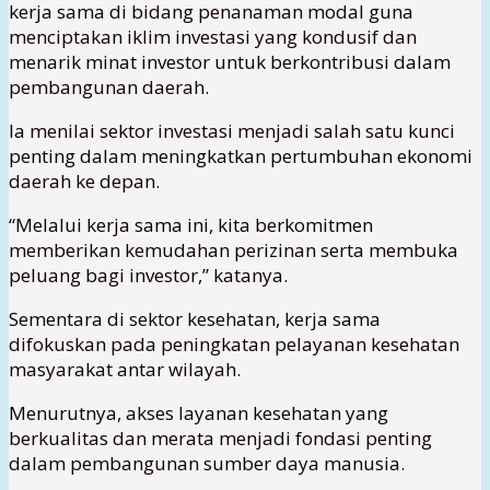
kerja sama di bidang penanaman modal guna
menciptakan iklim investasi yang kondusif dan
menarik minat investor untuk berkontribusi dalam
pembangunan daerah.
Ia menilai sektor investasi menjadi salah satu kunci
penting dalam meningkatkan pertumbuhan ekonomi
daerah ke depan.
“Melalui kerja sama ini, kita berkomitmen
memberikan kemudahan perizinan serta membuka
peluang bagi investor,” katanya.
Sementara di sektor kesehatan, kerja sama
difokuskan pada peningkatan pelayanan kesehatan
masyarakat antar wilayah.
Menurutnya, akses layanan kesehatan yang
berkualitas dan merata menjadi fondasi penting
dalam pembangunan sumber daya manusia.