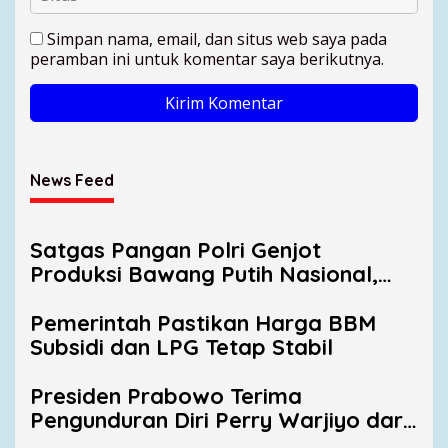
Simpan nama, email, dan situs web saya pada
peramban ini untuk komentar saya berikutnya.
News Feed
Satgas Pangan Polri Genjot
Produksi Bawang Putih Nasional,
Sembalun Jadi Sentra Andalan
Pemerintah Pastikan Harga BBM
Subsidi dan LPG Tetap Stabil
Presiden Prabowo Terima
Pengunduran Diri Perry Warjiyo dari
Bank Indonesia