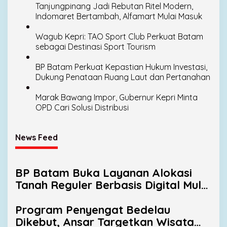
Tanjungpinang Jadi Rebutan Ritel Modern,
Indomaret Bertambah, Alfamart Mulai Masuk
Wagub Kepri: TAO Sport Club Perkuat Batam
sebagai Destinasi Sport Tourism
BP Batam Perkuat Kepastian Hukum Investasi,
Dukung Penataan Ruang Laut dan Pertanahan
Marak Bawang Impor, Gubernur Kepri Minta
OPD Cari Solusi Distribusi
News Feed
BP Batam Buka Layanan Alokasi
Tanah Reguler Berbasis Digital Mulai
11 Agustus 2026
Program Penyengat Bedelau
Dikebut, Ansar Targetkan Wisata