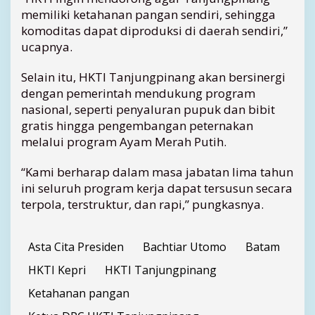
memiliki ketahanan pangan sendiri, sehingga
komoditas dapat diproduksi di daerah sendiri,”
ucapnya.
Selain itu, HKTI Tanjungpinang akan bersinergi
dengan pemerintah mendukung program
nasional, seperti penyaluran pupuk dan bibit
gratis hingga pengembangan peternakan
melalui program Ayam Merah Putih.
“Kami berharap dalam masa jabatan lima tahun
ini seluruh program kerja dapat tersusun secara
terpola, terstruktur, dan rapi,” pungkasnya.
Asta Cita Presiden
Bachtiar Utomo
Batam
HKTI Kepri
HKTI Tanjungpinang
Ketahanan pangan