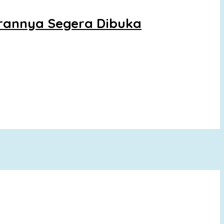
tarannya Segera Dibuka