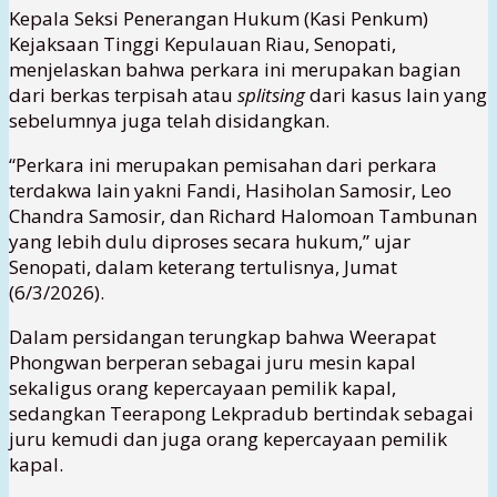
Kepala Seksi Penerangan Hukum (Kasi Penkum)
Kejaksaan Tinggi Kepulauan Riau, Senopati,
menjelaskan bahwa perkara ini merupakan bagian
dari berkas terpisah atau
splitsing
dari kasus lain yang
sebelumnya juga telah disidangkan.
“Perkara ini merupakan pemisahan dari perkara
terdakwa lain yakni Fandi, Hasiholan Samosir, Leo
Chandra Samosir, dan Richard Halomoan Tambunan
yang lebih dulu diproses secara hukum,” ujar
Senopati, dalam keterang tertulisnya, Jumat
(6/3/2026).
Dalam persidangan terungkap bahwa Weerapat
Phongwan berperan sebagai juru mesin kapal
sekaligus orang kepercayaan pemilik kapal,
sedangkan Teerapong Lekpradub bertindak sebagai
juru kemudi dan juga orang kepercayaan pemilik
kapal.