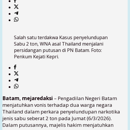
Salah satu terdakwa Kasus penyelundupan
Sabu 2 ton, WNA asal Thailand menjalani
persidangan putusan di PN Batam. Foto:
Penkum Kejati Kepri.
Batam, mejaredaksi
– Pengadilan Negeri Batam
menjatuhkan vonis terhadap dua warga negara
Thailand dalam perkara penyelundupan narkotika
jenis sabu seberat 2 ton pada Jumat (6/3/2026).
Dalam putusannya, majelis hakim menjatuhkan