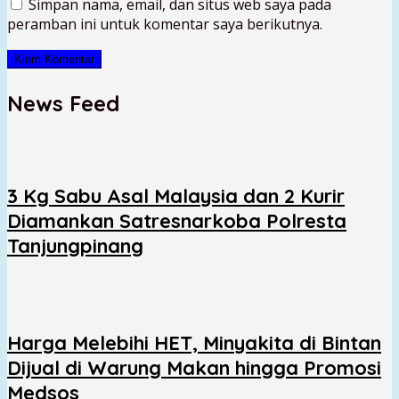
Simpan nama, email, dan situs web saya pada
peramban ini untuk komentar saya berikutnya.
News Feed
3 Kg Sabu Asal Malaysia dan 2 Kurir
Diamankan Satresnarkoba Polresta
Tanjungpinang
Harga Melebihi HET, Minyakita di Bintan
Dijual di Warung Makan hingga Promosi
Medsos