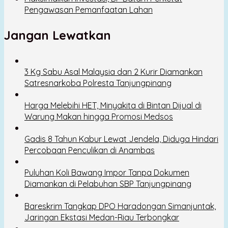
Pengawasan Pemanfaatan Lahan
Jangan Lewatkan
3 Kg Sabu Asal Malaysia dan 2 Kurir Diamankan
Satresnarkoba Polresta Tanjungpinang
Harga Melebihi HET, Minyakita di Bintan Dijual di
Warung Makan hingga Promosi Medsos
Gadis 8 Tahun Kabur Lewat Jendela, Diduga Hindari
Percobaan Penculikan di Anambas
Puluhan Koli Bawang Impor Tanpa Dokumen
Diamankan di Pelabuhan SBP Tanjungpinang
Bareskrim Tangkap DPO Haradongan Simanjuntak,
Jaringan Ekstasi Medan-Riau Terbongkar