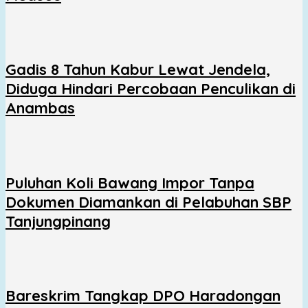
Gadis 8 Tahun Kabur Lewat Jendela,
Diduga Hindari Percobaan Penculikan di
Anambas
Puluhan Koli Bawang Impor Tanpa
Dokumen Diamankan di Pelabuhan SBP
Tanjungpinang
Bareskrim Tangkap DPO Haradongan