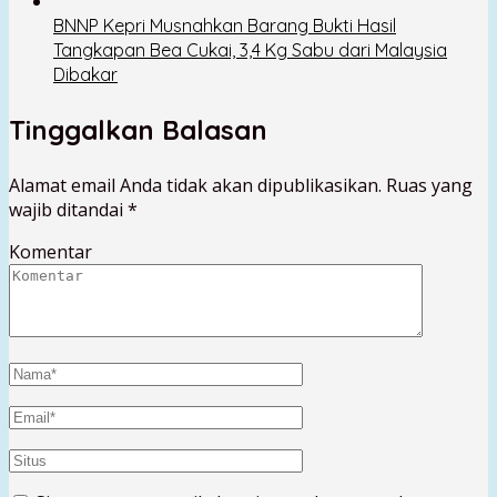
BNNP Kepri Musnahkan Barang Bukti Hasil
Tangkapan Bea Cukai, 3,4 Kg Sabu dari Malaysia
Dibakar
Tinggalkan Balasan
Alamat email Anda tidak akan dipublikasikan.
Ruas yang
wajib ditandai
*
Komentar