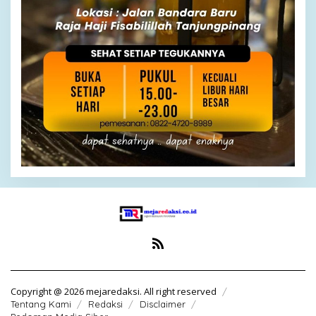
Copyright @ 2026 mejaredaksi. All right reserved
Tentang Kami
Redaksi
Disclaimer