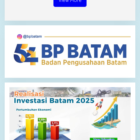
View More