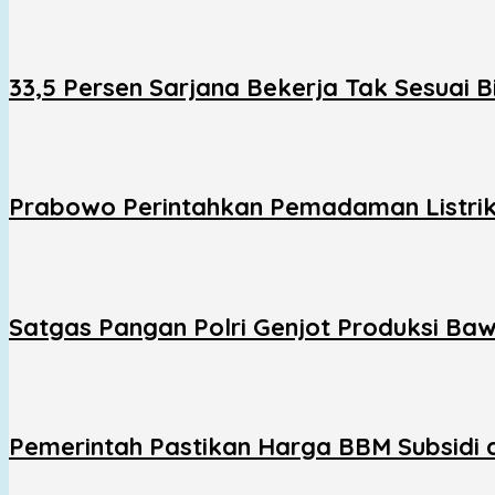
33,5 Persen Sarjana Bekerja Tak Sesuai
Prabowo Perintahkan Pemadaman Listrik 
Satgas Pangan Polri Genjot Produksi Baw
Pemerintah Pastikan Harga BBM Subsidi 