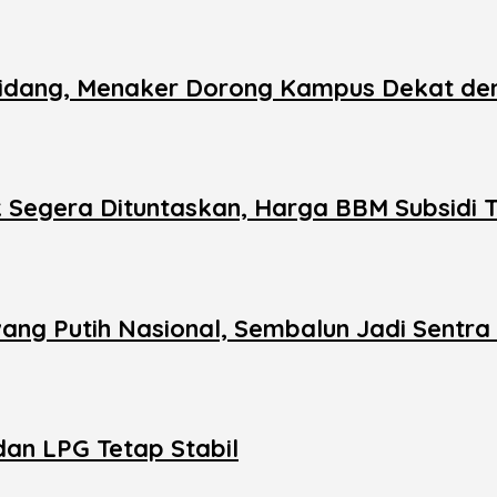
 Bidang, Menaker Dorong Kampus Dekat den
Segera Dituntaskan, Harga BBM Subsidi 
ang Putih Nasional, Sembalun Jadi Sentra
dan LPG Tetap Stabil