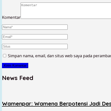
Komentar
Simpan nama, email, dan situs web saya pada peramban
News Feed
Wamenpar: Wamena Berpotensi Jadi Dest