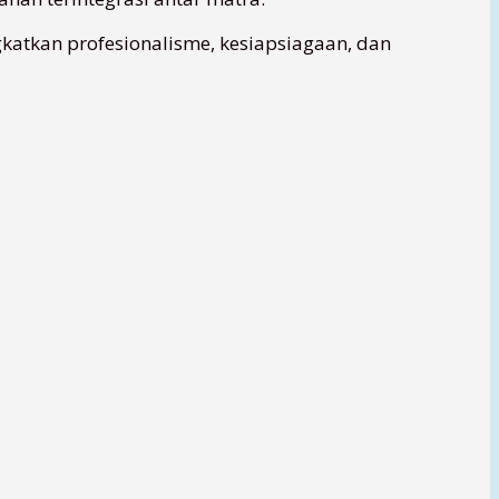
atkan profesionalisme, kesiapsiagaan, dan