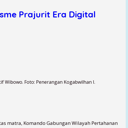
sme Prajurit Era Digital
if Wibowo. Foto: Penerangan Kogabwilhan I.
ntas matra, Komando Gabungan Wilayah Pertahanan