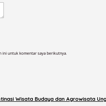
 ini untuk komentar saya berikutnya.
inasi Wisata Budaya dan Agrowisata Ung