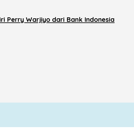
i Perry Warjiyo dari Bank Indonesia