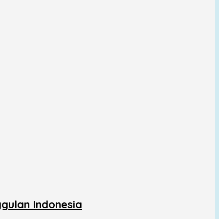
gulan Indonesia