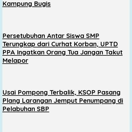
Kampung Bugis
Persetubuhan Antar Siswa SMP
Terungkap dari Curhat Korban, UPTD
PPA Ingatkan Orang Tua Jangan Takut
Melapor
Usai Pompong Terbalik, KSOP Pasang
Plang Larangan Jemput Penumpang di
Pelabuhan SBP