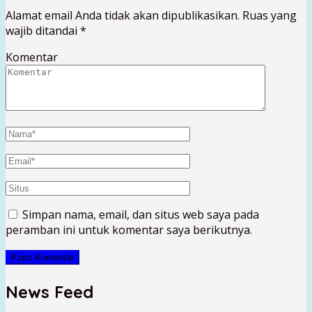
Alamat email Anda tidak akan dipublikasikan.
Ruas yang
wajib ditandai
*
Komentar
Simpan nama, email, dan situs web saya pada
peramban ini untuk komentar saya berikutnya.
News Feed