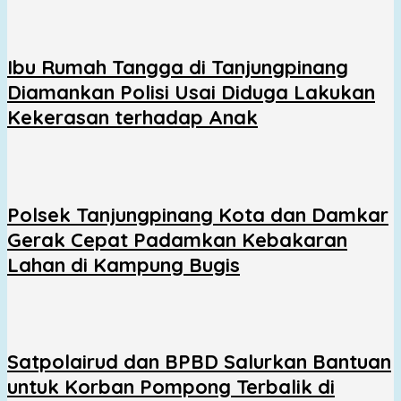
Ibu Rumah Tangga di Tanjungpinang
Diamankan Polisi Usai Diduga Lakukan
Kekerasan terhadap Anak
Polsek Tanjungpinang Kota dan Damkar
Gerak Cepat Padamkan Kebakaran
Lahan di Kampung Bugis
Satpolairud dan BPBD Salurkan Bantuan
untuk Korban Pompong Terbalik di