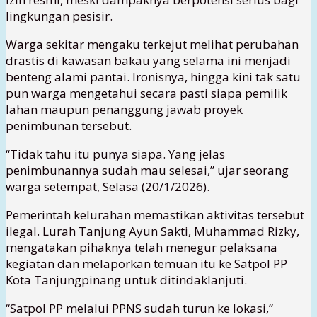
lingkungan pesisir.
Warga sekitar mengaku terkejut melihat perubahan
drastis di kawasan bakau yang selama ini menjadi
benteng alami pantai. Ironisnya, hingga kini tak satu
pun warga mengetahui secara pasti siapa pemilik
lahan maupun penanggung jawab proyek
penimbunan tersebut.
“Tidak tahu itu punya siapa. Yang jelas
penimbunannya sudah mau selesai,” ujar seorang
warga setempat, Selasa (20/1/2026).
Pemerintah kelurahan memastikan aktivitas tersebut
ilegal. Lurah Tanjung Ayun Sakti, Muhammad Rizky,
mengatakan pihaknya telah menegur pelaksana
kegiatan dan melaporkan temuan itu ke Satpol PP
Kota Tanjungpinang untuk ditindaklanjuti.
“Satpol PP melalui PPNS sudah turun ke lokasi,”