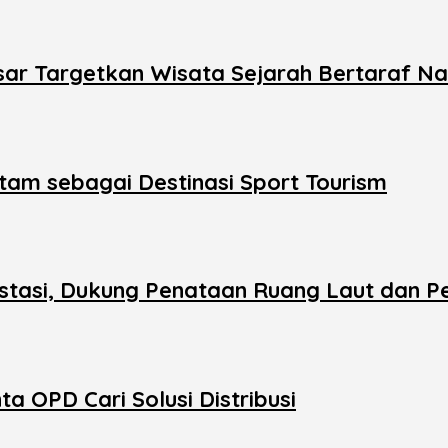
ar Targetkan Wisata Sejarah Bertaraf Na
tam sebagai Destinasi Sport Tourism
stasi, Dukung Penataan Ruang Laut dan P
 OPD Cari Solusi Distribusi