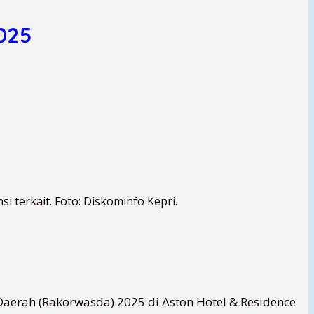
025
 terkait. Foto: Diskominfo Kepri.
aerah (Rakorwasda) 2025 di Aston Hotel & Residence