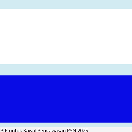
APIP untuk Kawal Pengawasan PSN 2025