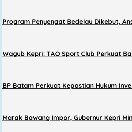
Program Penyengat Bedelau Dikebut, Ans
Wagub Kepri: TAO Sport Club Perkuat Ba
BP Batam Perkuat Kepastian Hukum Inve
Marak Bawang Impor, Gubernur Kepri Minta