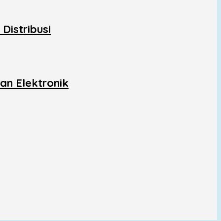
Distribusi
an Elektronik