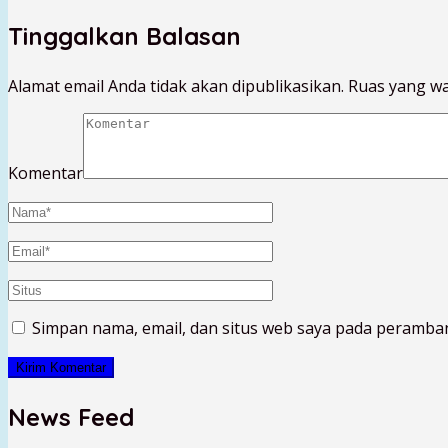
Tinggalkan Balasan
Alamat email Anda tidak akan dipublikasikan.
Ruas yang wa
Komentar
Simpan nama, email, dan situs web saya pada peramban
News Feed