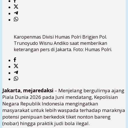
Karopenmas Divisi Humas Polri Brigjen Pol.
Trunoyudo Wisnu Andiko saat memberikan
keterangan pers di Jakarta. Foto: Humas Polri.
Jakarta, mejaredaksi
– Menjelang bergulirnya ajang
Piala Dunia 2026
pada Juni mendatang, Kepolisian
Negara Republik Indonesia mengingatkan
masyarakat untuk lebih waspada terhadap maraknya
potensi penipuan berkedok tiket nonton bareng
(nobar) hingga praktik judi bola ilegal.