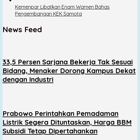
Kemenpar Libatkan Enam Wamen Bahas
Pengembangan KEK Samota
News Feed
33,5 Persen Sarjana Bekerja Tak Sesuai
Bidang, Menaker Dorong Kampus Dekat
dengan Industri
Prabowo Perintahkan Pemadaman
Listrik Segera Dituntaskan, Harga BBM
Subsidi Tetap Dipertahankan