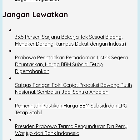
Jangan Lewatkan
33,5 Persen Sarjana Bekerja Tak Sesuai Bidang,
Menaker Dorong Kampus Dekat dengan Industri
Prabowo Perintahkan Pemadaman Listrik Segera
Dituntaskan, Harga BBM Subsidi Tetap
Dipertahankan
Satgas Pangan Polri Genjot Produksi Bawang Putih
Nasional, Sembalun Jadi Sentra Andalan
Pemerintah Pastikan Harga BBM Subsidi dan LPG
Tetap Stabil
Presiden Prabowo Terima Pengunduran Diri Perry
Warjiyo dari Bank Indonesia