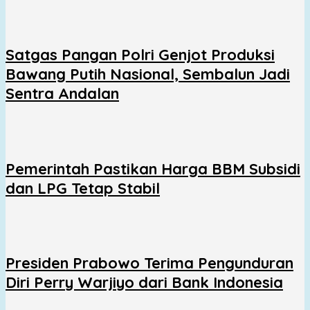
Satgas Pangan Polri Genjot Produksi
Bawang Putih Nasional, Sembalun Jadi
Sentra Andalan
Pemerintah Pastikan Harga BBM Subsidi
dan LPG Tetap Stabil
Presiden Prabowo Terima Pengunduran
Diri Perry Warjiyo dari Bank Indonesia