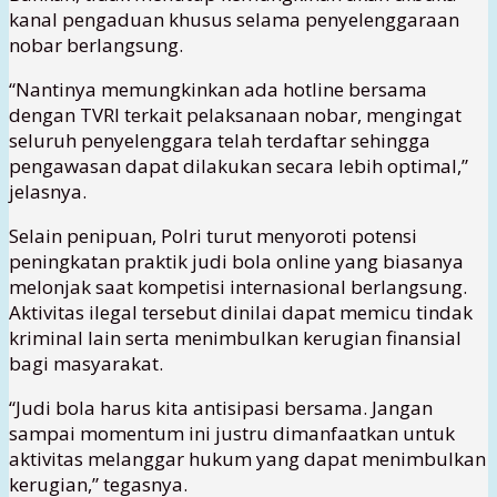
kanal pengaduan khusus selama penyelenggaraan
nobar berlangsung.
“Nantinya memungkinkan ada hotline bersama
dengan TVRI terkait pelaksanaan nobar, mengingat
seluruh penyelenggara telah terdaftar sehingga
pengawasan dapat dilakukan secara lebih optimal,”
jelasnya.
Selain penipuan, Polri turut menyoroti potensi
peningkatan praktik judi bola online yang biasanya
melonjak saat kompetisi internasional berlangsung.
Aktivitas ilegal tersebut dinilai dapat memicu tindak
kriminal lain serta menimbulkan kerugian finansial
bagi masyarakat.
“Judi bola harus kita antisipasi bersama. Jangan
sampai momentum ini justru dimanfaatkan untuk
aktivitas melanggar hukum yang dapat menimbulkan
kerugian,” tegasnya.