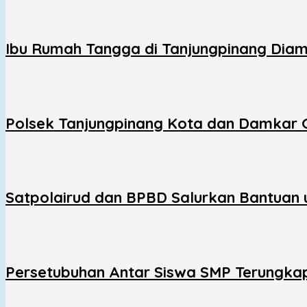
Ibu Rumah Tangga di Tanjungpinang Diam
Polsek Tanjungpinang Kota dan Damkar
Satpolairud dan BPBD Salurkan Bantuan 
Persetubuhan Antar Siswa SMP Terungkap