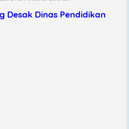
g Desak Dinas Pendidikan