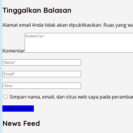
Tinggalkan Balasan
Alamat email Anda tidak akan dipublikasikan.
Ruas yang wa
Komentar
Simpan nama, email, dan situs web saya pada peramban
News Feed