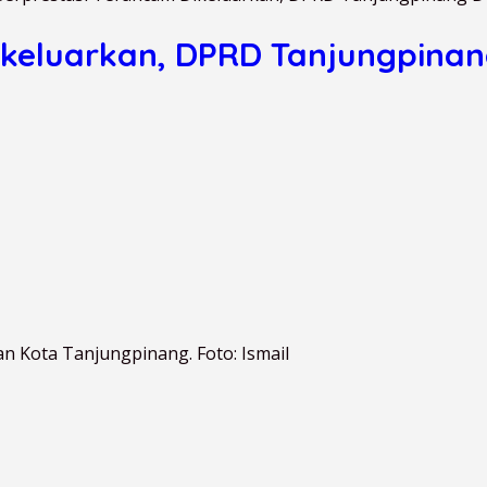
ikeluarkan, DPRD Tanjungpinan
n Kota Tanjungpinang. Foto: Ismail