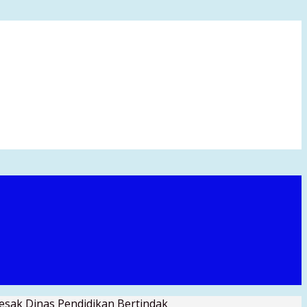
sak Dinas Pendidikan Bertindak