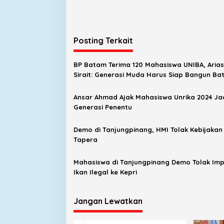
Posting Terkait
BP Batam Terima 120 Mahasiswa UNIBA, Arias
Sirait: Generasi Muda Harus Siap Bangun B
Ansar Ahmad Ajak Mahasiswa Unrika 2024 Ja
Generasi Penentu
Demo di Tanjungpinang, HMI Tolak Kebijakan
Tapera
Mahasiswa di Tanjungpinang Demo Tolak Im
Ikan Ilegal ke Kepri
Jangan Lewatkan