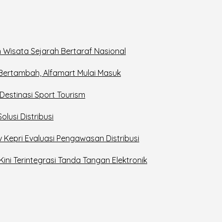
 Wisata Sejarah Bertaraf Nasional
 Bertambah, Alfamart Mulai Masuk
estinasi Sport Tourism
lusi Distribusi
v Kepri Evaluasi Pengawasan Distribusi
Kini Terintegrasi Tanda Tangan Elektronik