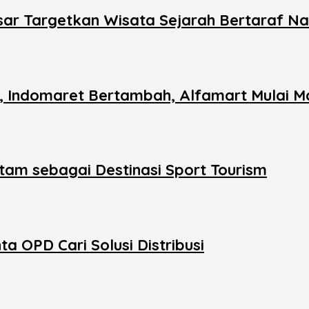
ar Targetkan Wisata Sejarah Bertaraf Na
n, Indomaret Bertambah, Alfamart Mulai M
tam sebagai Destinasi Sport Tourism
 OPD Cari Solusi Distribusi