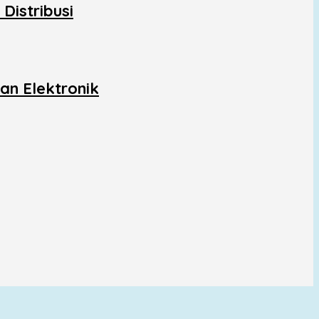
Distribusi
an Elektronik