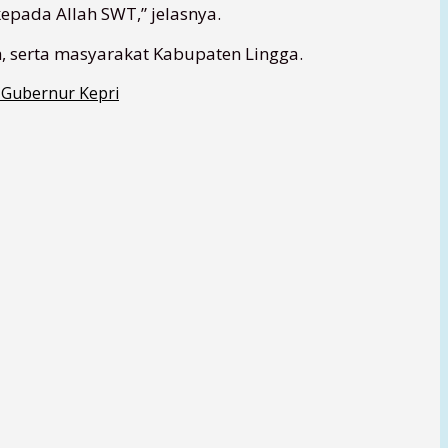
epada Allah SWT,” jelasnya.
h, serta masyarakat Kabupaten Lingga.
 Gubernur Kepri