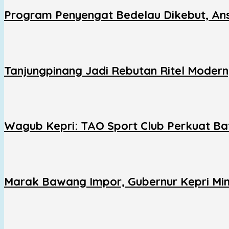
Program Penyengat Bedelau Dikebut, Ans
Tanjungpinang Jadi Rebutan Ritel Moder
Wagub Kepri: TAO Sport Club Perkuat Ba
Marak Bawang Impor, Gubernur Kepri Minta