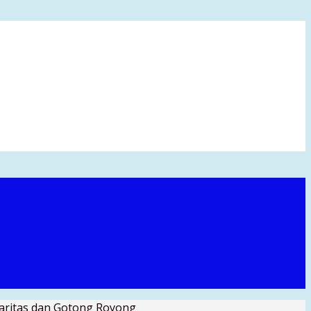
daritas dan Gotong Royong