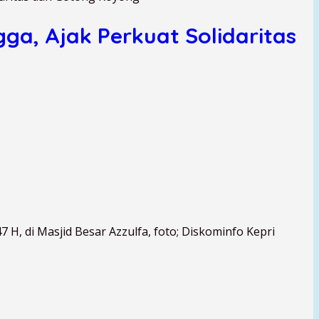
a, Ajak Perkuat Solidaritas
H, di Masjid Besar Azzulfa, foto; Diskominfo Kepri