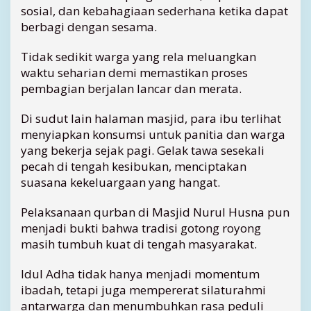
sosial, dan kebahagiaan sederhana ketika dapat
berbagi dengan sesama.
Tidak sedikit warga yang rela meluangkan
waktu seharian demi memastikan proses
pembagian berjalan lancar dan merata.
Di sudut lain halaman masjid, para ibu terlihat
menyiapkan konsumsi untuk panitia dan warga
yang bekerja sejak pagi. Gelak tawa sesekali
pecah di tengah kesibukan, menciptakan
suasana kekeluargaan yang hangat.
Pelaksanaan qurban di Masjid Nurul Husna pun
menjadi bukti bahwa tradisi gotong royong
masih tumbuh kuat di tengah masyarakat.
Idul Adha tidak hanya menjadi momentum
ibadah, tetapi juga mempererat silaturahmi
antarwarga dan menumbuhkan rasa peduli