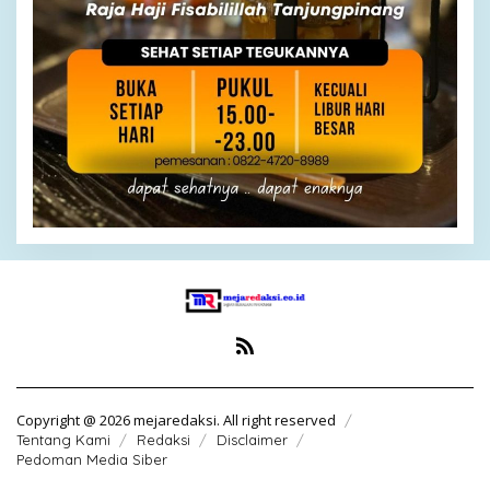
Copyright @ 2026 mejaredaksi. All right reserved
Tentang Kami
Redaksi
Disclaimer
Pedoman Media Siber