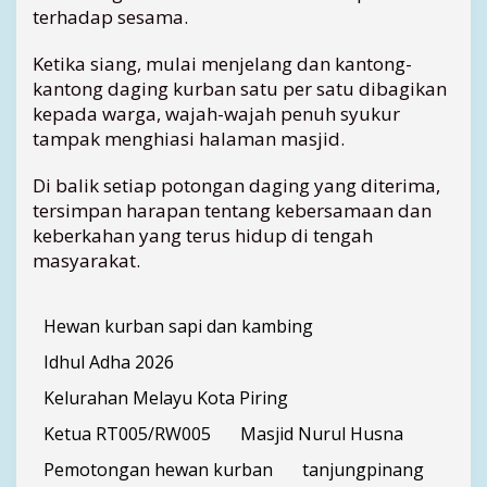
terhadap sesama.
Ketika siang, mulai menjelang dan kantong-
kantong daging kurban satu per satu dibagikan
kepada warga, wajah-wajah penuh syukur
tampak menghiasi halaman masjid.
Di balik setiap potongan daging yang diterima,
tersimpan harapan tentang kebersamaan dan
keberkahan yang terus hidup di tengah
masyarakat.
Hewan kurban sapi dan kambing
Idhul Adha 2026
Kelurahan Melayu Kota Piring
Ketua RT005/RW005
Masjid Nurul Husna
Pemotongan hewan kurban
tanjungpinang