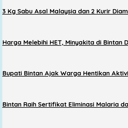
3 Kg Sabu Asal Malaysia dan 2 Kurir Dia
Harga Melebihi HET, Minyakita di Bintan
Bupati Bintan Ajak Warga Hentikan Aktiv
Bintan Raih Sertifikat Eliminasi Malaria 