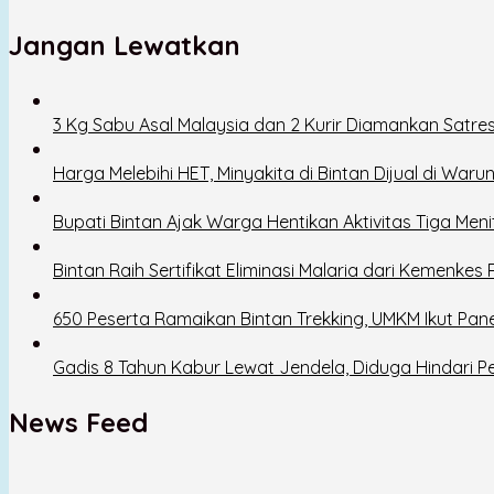
Jangan Lewatkan
3 Kg Sabu Asal Malaysia dan 2 Kurir Diamankan Satre
Harga Melebihi HET, Minyakita di Bintan Dijual di Wa
Bupati Bintan Ajak Warga Hentikan Aktivitas Tiga Meni
Bintan Raih Sertifikat Eliminasi Malaria dari Kemenkes R
650 Peserta Ramaikan Bintan Trekking, UMKM Ikut Pan
Gadis 8 Tahun Kabur Lewat Jendela, Diduga Hindari 
News Feed