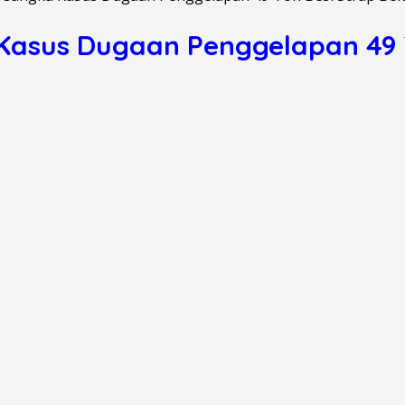
a Kasus Dugaan Penggelapan 49 