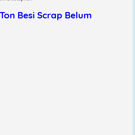
Ton Besi Scrap Belum